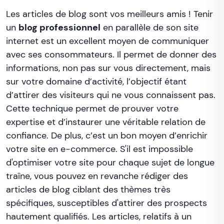
Les articles de blog sont vos meilleurs amis ! Tenir
un
blog professionnel
en parallèle de son site
internet est un excellent moyen de communiquer
avec ses consommateurs. Il permet de donner des
informations, non pas sur vous directement, mais
sur votre domaine d’activité, l’objectif étant
d’attirer des visiteurs qui ne vous connaissent pas.
Cette technique permet de prouver votre
expertise et d’instaurer une véritable relation de
confiance. De plus, c’est un bon moyen d’enrichir
votre site en e-commerce. S'il est impossible
d'optimiser votre site pour chaque sujet de longue
traîne, vous pouvez en revanche rédiger des
articles de blog ciblant des thèmes très
spécifiques, susceptibles d'attirer des prospects
hautement qualifiés. Les articles, relatifs à un