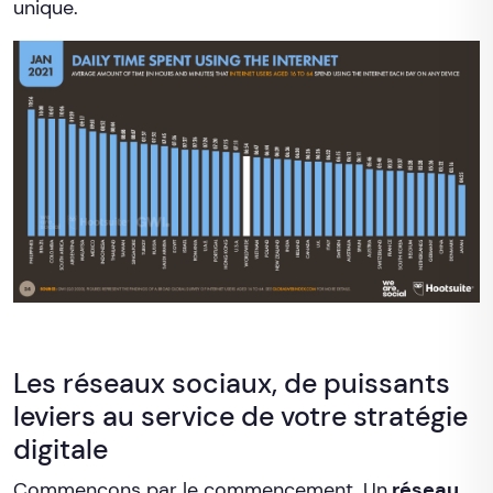
unique.
Les réseaux sociaux, de puissants
leviers au service de votre stratégie
digitale
Commençons par le commencement. Un
réseau