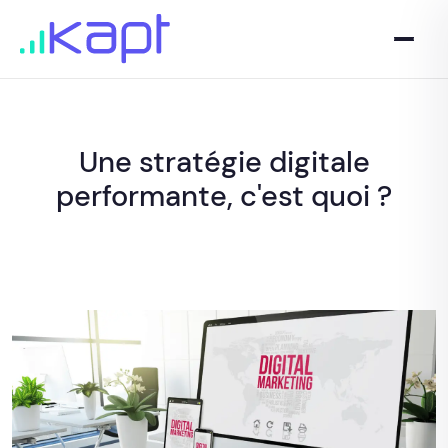
Une stratégie digitale
performante, c'est quoi ?