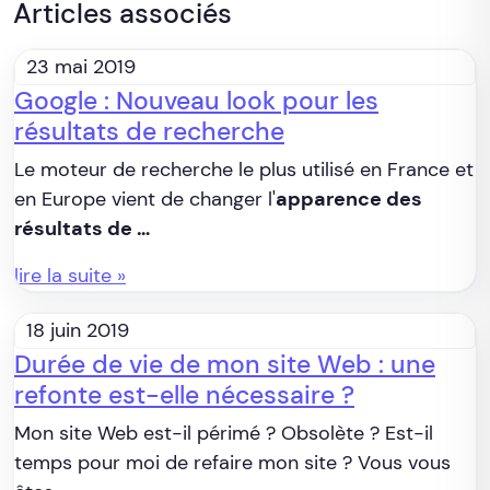
Articles associés
23 mai 2019
Google : Nouveau look pour les
résultats de recherche
Le moteur de recherche le plus utilisé en France et
en Europe vient de changer l'
apparence des
résultats de …
lire la suite »
18 juin 2019
Durée de vie de mon site Web : une
refonte est-elle nécessaire ?
Mon site Web est-il périmé ? Obsolète ? Est-il
temps pour moi de refaire mon site ? Vous vous