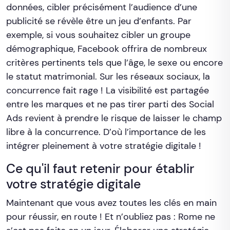
données, cibler précisément l’audience d’une
publicité se révèle être un jeu d’enfants. Par
exemple, si vous souhaitez cibler un groupe
démographique, Facebook offrira de nombreux
critères pertinents tels que l’âge, le sexe ou encore
le statut matrimonial. Sur les réseaux sociaux, la
concurrence fait rage ! La visibilité est partagée
entre les marques et ne pas tirer parti des Social
Ads revient à prendre le risque de laisser le champ
libre à la concurrence. D’où l’importance de les
intégrer pleinement à votre stratégie digitale !
Ce qu'il faut retenir pour établir
votre stratégie digitale
Maintenant que vous avez toutes les clés en main
pour réussir, en route ! Et n’oubliez pas : Rome ne