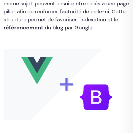
même sujet, peuvent ensuite être reliés à une page
pilier afin de renforcer l'autorité de celle-ci. Cette
structure permet de favoriser l'indexation et le
référencement
du blog par Google.