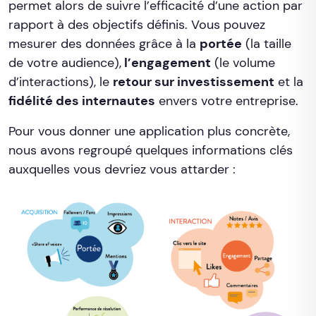
permet alors de suivre l’efficacité d’une action par
rapport à des objectifs définis. Vous pouvez
mesurer des données grâce à la
portée
(la taille
de votre audience),
l’engagement
(le volume
d’interactions), le
retour sur investissement
et la
fidélité des internautes
envers votre entreprise.
Pour vous donner une application plus concrète,
nous avons regroupé quelques informations clés
auxquelles vous devriez vous attarder :