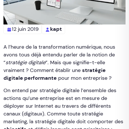
12 juin 2019
kapt
A l’heure de la transformation numérique, nous
avons tous déjà entendu parler de la notion de
“
stratégie digitale
”. Mais que signifie-t-elle
vraiment ? Comment établir une
stratégie
digitale performante
pour mon entreprise ?
On entend par stratégie digitale l’ensemble des
actions qu’une entreprise est en mesure de
déployer sur Internet au travers de différents
canaux (digitaux). Comme toute stratégie
marketing, la stratégie digitale doit comporter des