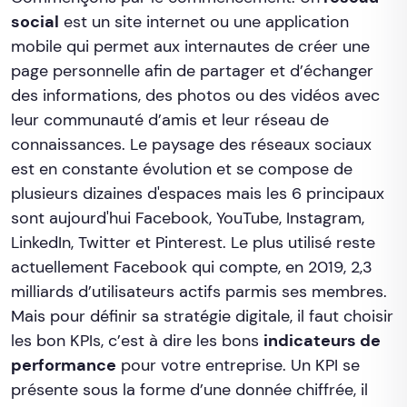
social
est un site internet ou une application
mobile qui permet aux internautes de créer une
page personnelle afin de partager et d’échanger
des informations, des photos ou des vidéos avec
leur communauté d’amis et leur réseau de
connaissances. Le paysage des réseaux sociaux
est en constante évolution et se compose de
plusieurs dizaines d'espaces mais les 6 principaux
sont aujourd'hui Facebook, YouTube, Instagram,
LinkedIn, Twitter et Pinterest. Le plus utilisé reste
actuellement Facebook qui compte, en 2019, 2,3
milliards d’utilisateurs actifs parmis ses membres.
Mais pour définir sa stratégie digitale, il faut choisir
les bon KPIs, c’est à dire les bons
indicateurs de
performance
pour votre entreprise. Un KPI se
présente sous la forme d’une donnée chiffrée, il