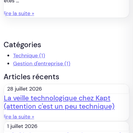
êtes …
lire la suite »
Catégories
Technique
(1)
Gestion d'entreprise
(1)
Articles récents
28 juillet 2026
La veille technologique chez Kapt
(attention c'est un peu technique)
lire la suite »
1 juillet 2026