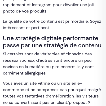
rapidement et Instagram pour dévoiler une joli
photo de vos produits.
La qualité de votre contenu est primordiale. Soyez
intéressant et pertinent !
Une stratégie digitale performante
passe par une stratégie de contenu
Si certains sont de véritables aficionados des
réseaux sociaux, d’autres sont encore un peu
novices en la matière ou pire encore: ils y sont
carrément allergiques.
Vous avez un site vitrine ou un site en e-
commerce et ne comprenez pas pourquoi, malgré
toutes vos tentatives d’amélioration, les visiteurs
ne se convertissent pas en client/prospect ?