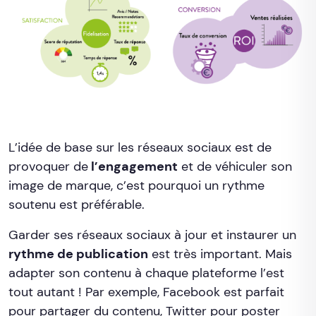
L’idée de base sur les réseaux sociaux est de
provoquer de
l’engagement
et de véhiculer son
image de marque, c’est pourquoi un rythme
soutenu est préférable.
Garder ses réseaux sociaux à jour et instaurer un
rythme de publication
est très important. Mais
adapter son contenu à chaque plateforme l’est
tout autant ! Par exemple, Facebook est parfait
pour partager du contenu, Twitter pour poster