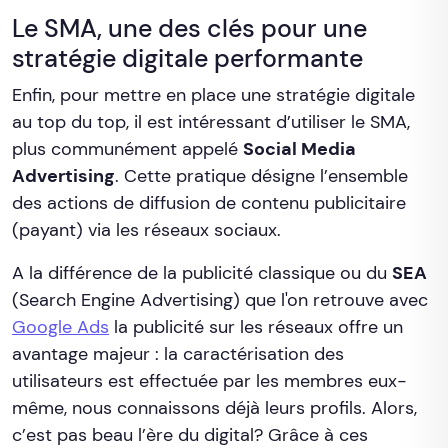
Le SMA, une des clés pour une
stratégie digitale performante
Enfin, pour mettre en place une stratégie digitale
au top du top, il est intéressant d’utiliser le SMA,
plus communément appelé
Social Media
Advertising
. Cette pratique désigne l’ensemble
des actions de diffusion de contenu publicitaire
(payant) via les réseaux sociaux.
A la différence de la publicité classique ou du
SEA
(Search Engine Advertising) que l'on retrouve avec
Google Ads
la publicité sur les réseaux offre un
avantage majeur : la caractérisation des
utilisateurs est effectuée par les membres eux-
même, nous connaissons déjà leurs profils. Alors,
c’est pas beau l’ère du digital? Grâce à ces