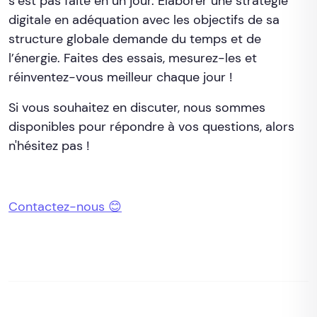
s’est pas faite en un jour. Élaborer une stratégie
digitale en adéquation avec les objectifs de sa
structure globale demande du temps et de
l’énergie. Faites des essais, mesurez-les et
réinventez-vous meilleur chaque jour !
Si vous souhaitez en discuter, nous sommes
disponibles pour répondre à vos questions, alors
n'hésitez pas !
Contactez-nous 😊