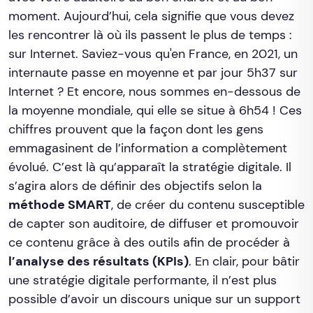
moment. Aujourd’hui, cela signifie que vous devez
les rencontrer là où ils passent le plus de temps :
sur Internet. Saviez-vous qu'en France, en 2021, un
internaute passe en moyenne et par jour 5h37 sur
Internet ? Et encore, nous sommes en-dessous de
la moyenne mondiale, qui elle se situe à 6h54 ! Ces
chiffres prouvent que la façon dont les gens
emmagasinent de l’information a complètement
évolué. C’est là qu’apparaît la stratégie digitale. Il
s’agira alors de définir des objectifs selon la
méthode SMART
, de créer du contenu susceptible
de capter son auditoire, de diffuser et promouvoir
ce contenu grâce à des outils afin de procéder à
l’analyse des résultats (KPIs)
. En clair, pour bâtir
une stratégie digitale performante, il n’est plus
possible d’avoir un discours unique sur un support