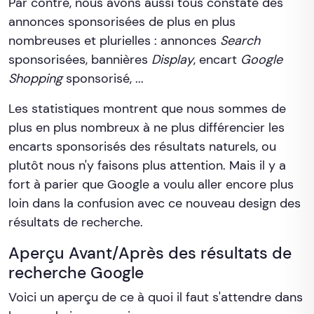
Par contre, nous avons aussi tous constaté des
annonces sponsorisées de plus en plus
nombreuses et plurielles : annonces
Search
sponsorisées, bannières
Display
, encart
Google
Shopping
sponsorisé, ...
Les statistiques montrent que nous sommes de
plus en plus nombreux à ne plus différencier les
encarts sponsorisés des résultats naturels, ou
plutôt nous n'y faisons plus attention. Mais il y a
fort à parier que Google a voulu aller encore plus
loin dans la confusion avec ce nouveau design des
résultats de recherche.
Aperçu Avant/Après des résultats de
recherche Google
Voici un aperçu de ce à quoi il faut s'attendre dans