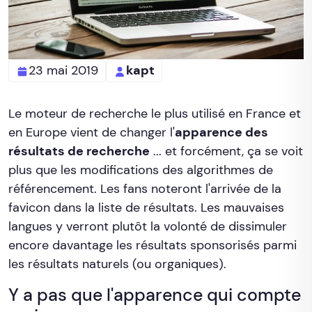
23 mai 2019
kapt
Le moteur de recherche le plus utilisé en France et
en Europe vient de changer l'
apparence des
résultats de recherche
... et forcément, ça se voit
plus que les modifications des algorithmes de
référencement. Les fans noteront l'arrivée de la
favicon dans la liste de résultats. Les mauvaises
langues y verront plutôt la volonté de dissimuler
encore davantage les résultats sponsorisés parmi
les résultats naturels (ou organiques).
Y a pas que l'apparence qui compte