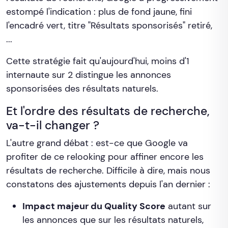
estompé l'indication : plus de fond jaune, fini
l'encadré vert, titre "Résultats sponsorisés" retiré,
...
Cette stratégie fait qu'aujourd'hui, moins d'1
internaute sur 2 distingue les annonces
sponsorisées des résultats naturels.
Et l'ordre des résultats de recherche,
va-t-il changer ?
L'autre grand débat : est-ce que Google va
profiter de ce relooking pour affiner encore les
résultats de recherche. Difficile à dire, mais nous
constatons des ajustements depuis l'an dernier :
Impact majeur du Quality Score
autant sur
les annonces que sur les résultats naturels,