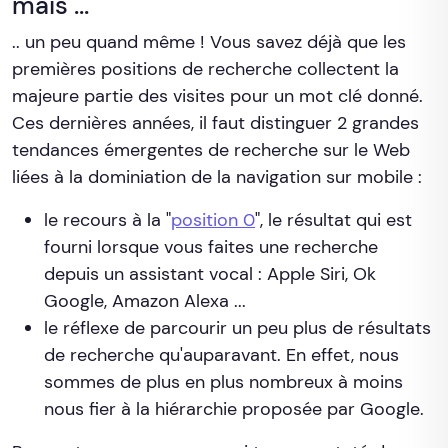
mais ...
.. un peu quand même ! Vous savez déjà que les
premières positions de recherche collectent la
majeure partie des visites pour un mot clé donné.
Ces dernières années, il faut distinguer 2 grandes
tendances émergentes de recherche sur le Web
liées à la dominiation de la navigation sur mobile :
le recours à la "
position 0
", le résultat qui est
fourni lorsque vous faites une recherche
depuis un assistant vocal : Apple Siri, Ok
Google, Amazon Alexa ...
le réflexe de parcourir un peu plus de résultats
de recherche qu'auparavant. En effet, nous
sommes de plus en plus nombreux à moins
nous fier à la hiérarchie proposée par Google.