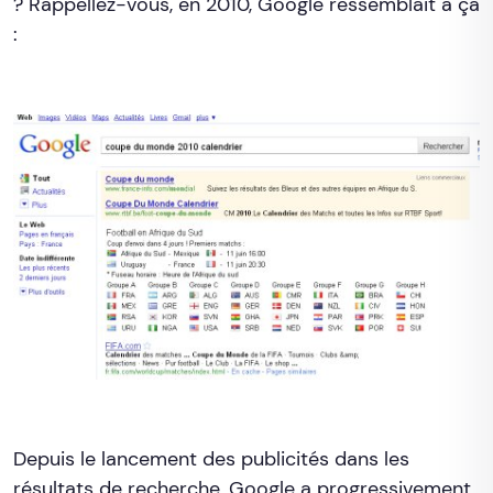
? Rappellez-vous, en 2010, Google ressemblait à ça
:
Depuis le lancement des publicités dans les
résultats de recherche, Google a progressivement