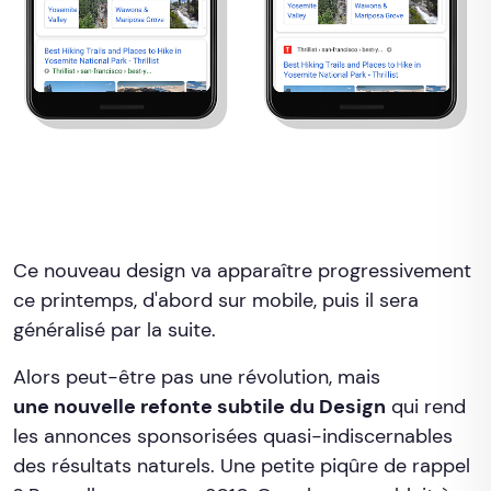
Ce nouveau design va apparaître progressivement
ce printemps, d'abord sur mobile, puis il sera
généralisé par la suite.
Alors peut-être pas une révolution, mais
une nouvelle refonte subtile du Design
qui rend
les annonces sponsorisées quasi-indiscernables
des résultats naturels. Une petite piqûre de rappel