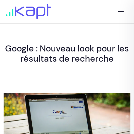
Google : Nouveau look pour les
résultats de recherche