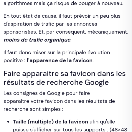
algorithmes mais ça risque de bouger à nouveau.
En tout état de cause, il faut prévoir un peu plus
d'aspiration de trafic par les annonces
sponsorisées. Et, par conséquent, mécaniquement,
moins de trafic organique
.
Il faut donc miser sur la principale évolution
positive :
l'apparence de la favicon
.
Faire apparaitre sa favicon dans les
résultats de recherche Google
Les consignes de Google pour faire
apparaître votre favicon dans les résultats de
recherche sont simples :
Taille (multiple) de la favicon
afin qu'elle
puisse s'afficher sur tous les supports : (48×48