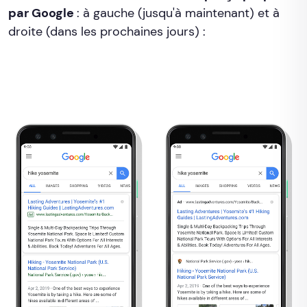
par Google
: à gauche (jusqu'à maintenant) et à
droite (dans les prochaines jours) :