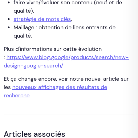
faire vivre/évoluer son contenu (neuf et de
qualité),
stratégie de mots clés
,
Maillage : obtention de liens entrants de
qualité.
Plus d'informations sur cette évolution
:
https://www.blog.google/products/search/new-
design-google-search/
Et ça change encore, voir notre nouvel article sur
les
nouveaux affichages des résultats de
recherche
.
Articles associés