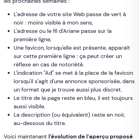
les prochaines semaines :
L'adresse de votre site Web passe de vert à
noir : moins visible à mon sens,
L'adresse ou le fil d'Ariane passe sur la
première ligne,
Une favicon, lorsqu'elle est présente, apparaît
sur cette première ligne : ça peut créer un
réflexe en cas de notoriété.
L'indication "Ad" se met à la place de la favicon
lorsqu'il s'agit d'une annonce sponsorisée, dans
un format que je trouve aussi plus discret.
Le titre de la page reste en bleu, il est toujours
aussi visible.
La description (ou équivalent) reste en noir,
au-dessous du titre.
Voici maintenant
l'évolution de l'aperçu proposé