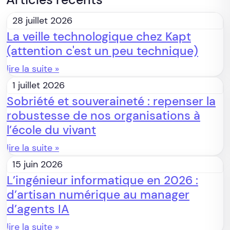
28 juillet 2026
La veille technologique chez Kapt
(attention c'est un peu technique)
lire la suite »
1 juillet 2026
Sobriété et souveraineté : repenser la
robustesse de nos organisations à
l’école du vivant
lire la suite »
15 juin 2026
L’ingénieur informatique en 2026 :
d’artisan numérique au manager
d’agents IA
lire la suite »