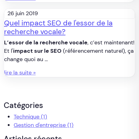
26 juin 2019
Quel impact SEO de l'essor de la
recherche vocale?
L’essor de la recherche vocale
, c’est maintenant!
Et l'
impact sur le SEO
(référencement naturel), ça
change quoi au …
lire la suite »
Catégories
Technique
(1)
Gestion d'entreprise
(1)
Articles récents