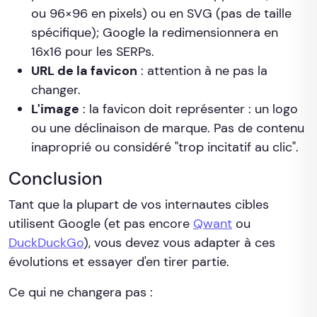
ou 96×96 en pixels) ou en SVG (pas de taille
spécifique); Google la redimensionnera en
16x16 pour les SERPs.
URL de la favicon
: attention à ne pas la
changer.
L'image
: la favicon doit représenter : un logo
ou une déclinaison de marque. Pas de contenu
inaproprié ou considéré "trop incitatif au clic".
Conclusion
Tant que la plupart de vos internautes cibles
utilisent Google (et pas encore
Qwant
ou
DuckDuckGo
), vous devez vous adapter à ces
évolutions et essayer d'en tirer partie.
Ce qui ne changera pas :