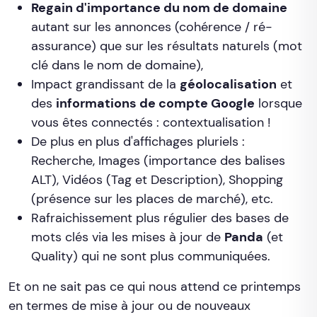
Regain d'importance du nom de domaine
autant sur les annonces (cohérence / ré-
assurance) que sur les résultats naturels (mot
clé dans le nom de domaine),
Impact grandissant de la
géolocalisation
et
des
informations de compte Google
lorsque
vous êtes connectés : contextualisation !
De plus en plus d'affichages pluriels :
Recherche, Images (importance des balises
ALT), Vidéos (Tag et Description), Shopping
(présence sur les places de marché), etc.
Rafraichissement plus régulier des bases de
mots clés via les mises à jour de
Panda
(et
Quality) qui ne sont plus communiquées.
Et on ne sait pas ce qui nous attend ce printemps
en termes de mise à jour ou de nouveaux