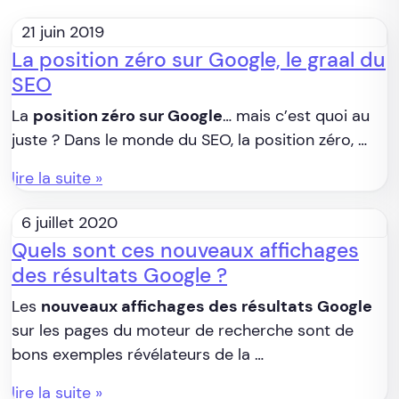
21 juin 2019
La position zéro sur Google, le graal du
SEO
La
position zéro sur Google
… mais c’est quoi au
juste ? Dans le monde du SEO, la position zéro, …
lire la suite »
6 juillet 2020
Quels sont ces nouveaux affichages
des résultats Google ?
Les
nouveaux affichages des résultats Google
sur les pages du moteur de recherche sont de
bons exemples révélateurs de la …
lire la suite »