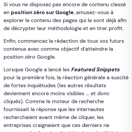
Si vous ne disposez pas encore de contenu classé
en
position zéro sur Google
, amusez-vous à
explorer le contenu des pages qui le sont déjà afin
de décrypter leur méthodologie et en tirer profit.
Enfin, commencez la rédaction de tous vos futurs
contenus avec comme objectif d’atteindre la
position zéro Google.
Lorsque Google a lancé les
Featured Snippets
pour la première fois, la réaction générale a suscité
de fortes inquiétudes (les autres résultats
deviennent encore moins visibles ... et donc
cliqués). Comme le moteur de recherche
fournissait la réponse que les internautes
recherchaient avant même de cliquer, les
entreprises craignaient que ces derniers ne