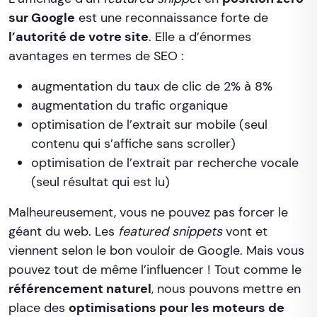
sur Google
est une reconnaissance forte de
l’autorité de votre site
. Elle a d’énormes
avantages en termes de SEO :
augmentation du taux de clic de 2% à 8%
augmentation du trafic organique
optimisation de l’extrait sur mobile (seul
contenu qui s’affiche sans scroller)
optimisation de l’extrait par recherche vocale
(seul résultat qui est lu)
Malheureusement, vous ne pouvez pas forcer le
géant du web. Les
featured snippets
vont et
viennent selon le bon vouloir de Google. Mais vous
pouvez tout de même l’influencer ! Tout comme le
référencement naturel
, nous pouvons mettre en
place des
optimisations pour les moteurs de