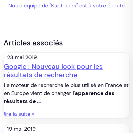
Notre équipe de "Kapt-eurs" est à votre écoute
Articles associés
23 mai 2019
Google : Nouveau look pour les
résultats de recherche
Le moteur de recherche le plus utilisé en France et
en Europe vient de changer l'
apparence des
résultats de …
lire la suite »
19 mai 2019