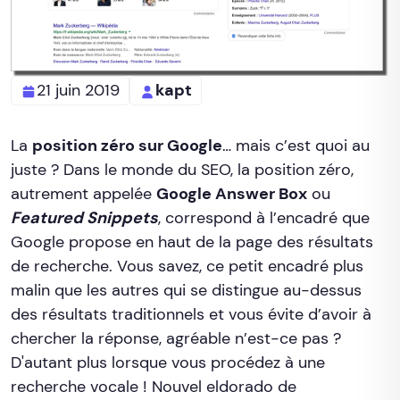
21 juin 2019
kapt
La
position zéro sur Google
… mais c’est quoi au
juste ? Dans le monde du SEO, la position zéro,
autrement appelée
Google Answer Box
ou
Featured Snippets
, correspond à l’encadré que
Google propose en haut de la page des résultats
de recherche. Vous savez, ce petit encadré plus
malin que les autres qui se distingue au-dessus
des résultats traditionnels et vous évite d’avoir à
chercher la réponse, agréable n’est-ce pas ?
D'autant plus lorsque vous procédez à une
recherche vocale ! Nouvel eldorado de