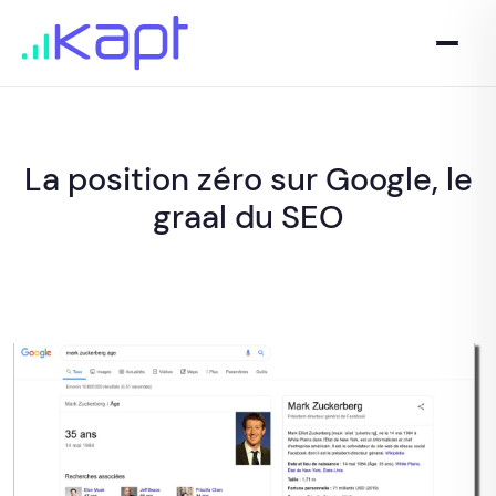
La position zéro sur Google, le
graal du SEO