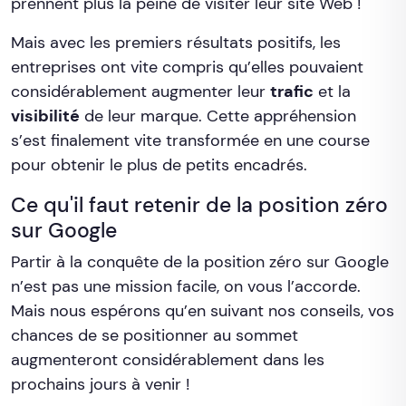
prennent plus la peine de visiter leur site Web !
Mais avec les premiers résultats positifs, les
entreprises ont vite compris qu’elles pouvaient
considérablement augmenter leur
trafic
et la
visibilité
de leur marque. Cette appréhension
s’est finalement vite transformée en une course
pour obtenir le plus de petits encadrés.
Ce qu'il faut retenir de la position zéro
sur Google
Partir à la conquête de la position zéro sur Google
n’est pas une mission facile, on vous l’accorde.
Mais nous espérons qu’en suivant nos conseils, vos
chances de se positionner au sommet
augmenteront considérablement dans les
prochains jours à venir !