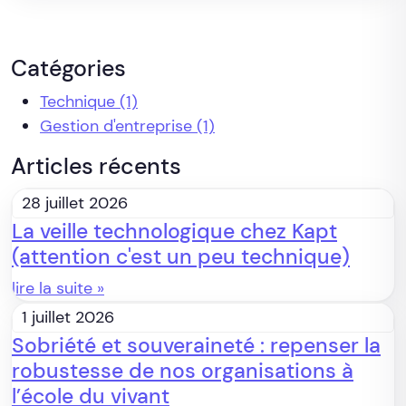
Catégories
Technique
(1)
Gestion d'entreprise
(1)
Articles récents
28 juillet 2026
La veille technologique chez Kapt
(attention c'est un peu technique)
lire la suite »
1 juillet 2026
Sobriété et souveraineté : repenser la
robustesse de nos organisations à
l’école du vivant