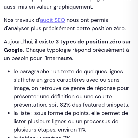
aussi mis en valeur graphiquement.
Nos travaux d'
audit SEO
nous ont permis
d'analyser plus précisément cette position zéro.
Aujourd’hui, il existe
3 types de position zéro sur
Google
. Chaque typologie répond précisément à
un besoin pour l’internaute.
le paragraphe : un texte de quelques lignes
s’affiche en gros caractères avec ou sans
image, on retrouve ce genre de réponse pour
présenter une définition ou une courte
présentation, soit 82% des featured snippets.
la liste : sous forme de points, elle permet de
lister plusieurs lignes ou un processus de
plusieurs étapes, environ 11%
le tableau : environ 7%