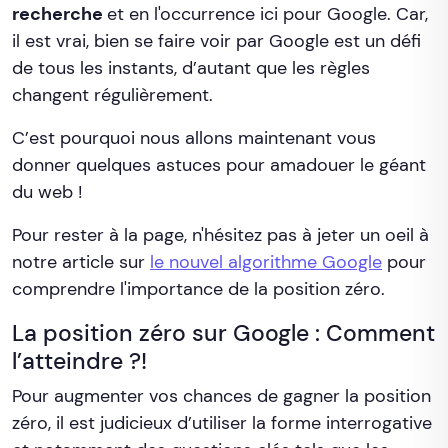
recherche
et en l'occurrence ici pour Google. Car,
il est vrai, bien se faire voir par Google est un défi
de tous les instants, d’autant que les règles
changent régulièrement.
C’est pourquoi nous allons maintenant vous
donner quelques astuces pour amadouer le géant
du web !
Pour rester à la page, n'hésitez pas à jeter un oeil à
notre article sur
le nouvel algorithme Google
pour
comprendre l'importance de la position zéro.
La position zéro sur Google : Comment
l’atteindre ?!
Pour augmenter vos chances de gagner la position
zéro, il est judicieux d’utiliser la forme interrogative