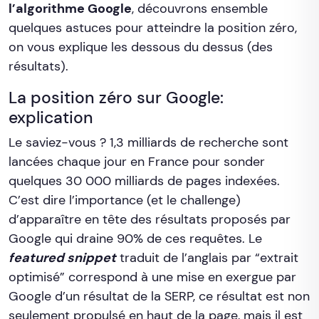
l’algorithme Google
, découvrons ensemble
quelques astuces pour atteindre la position zéro,
on vous explique les dessous du dessus (des
résultats).
La position zéro sur Google:
explication
Le saviez-vous ? 1,3 milliards de recherche sont
lancées chaque jour en France pour sonder
quelques 30 000 milliards de pages indexées.
C’est dire l’importance (et le challenge)
d’apparaître en tête des résultats proposés par
Google qui draine 90% de ces requêtes. Le
featured snippet
traduit de l’anglais par “extrait
optimisé” correspond à une mise en exergue par
Google d’un résultat de la SERP, ce résultat est non
seulement propulsé en haut de la page, mais il est