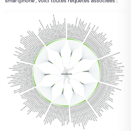
"smartphone", voici toutes requêtes associées :