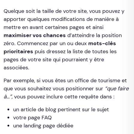
Quelque soit la taille de votre site, vous pouvez y
apporter quelques modifications de manière à
mettre en avant certaines pages et ainsi
maximiser vos chances
d’atteindre la position
zéro. Commencez par un ou deux
mots-clés
prioritaires
puis dressez la liste de toutes les
pages de votre site qui pourraient y être
associées.
Par exemple, si vous êtes un office de tourisme et
que vous souhaitez vous positionner sur
“que faire
à…”
, vous pouvez inclure cette requête dans :
un article de blog pertinent sur le sujet
votre page FAQ
une landing page dédiée