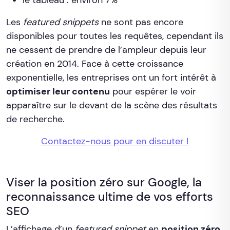
Les
featured snippets
ne sont pas encore
disponibles pour toutes les requêtes, cependant ils
ne cessent de prendre de l’ampleur depuis leur
création en 2014. Face à cette croissance
exponentielle, les entreprises ont un fort intérêt à
optimiser leur contenu
pour espérer le voir
apparaître sur le devant de la scène des résultats
de recherche.
Contactez-nous pour en discuter !
Viser la position zéro sur Google, la
reconnaissance ultime de vos efforts
SEO
L’affichage d’un
featured snippet
en
position zéro