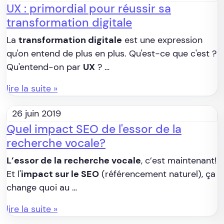
UX : primordial pour réussir sa
transformation digitale
La
transformation digitale
est une expression
qu'on entend de plus en plus. Qu'est-ce que c'est ?
Qu'entend-on par
UX
? …
lire la suite »
26 juin 2019
Quel impact SEO de l'essor de la
recherche vocale?
L’essor de la recherche vocale
, c’est maintenant!
Et l'
impact sur le SEO
(référencement naturel), ça
change quoi au …
lire la suite »