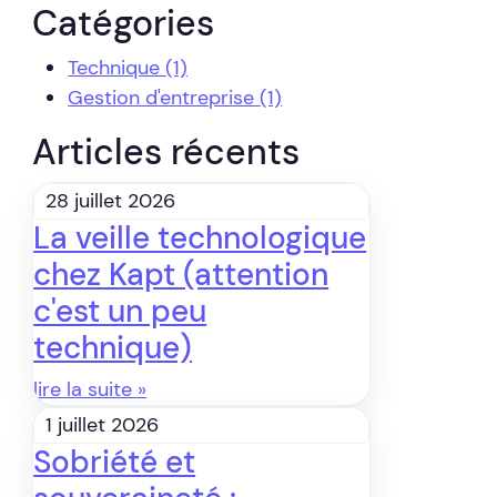
Catégories
Technique
(1)
Gestion d'entreprise
(1)
Articles récents
28 juillet 2026
La veille technologique
chez Kapt (attention
c'est un peu
technique)
lire la suite »
1 juillet 2026
Sobriété et