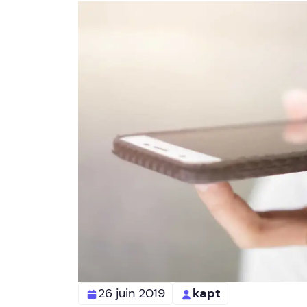
26 juin 2019
kapt