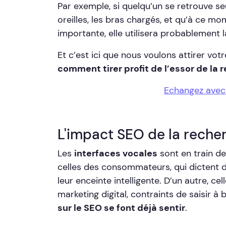
Par exemple, si quelqu’un se retrouve se
oreilles, les bras chargés, et qu’à ce 
importante, elle utilisera probablement 
Et c’est ici que nous voulons attirer vo
comment tirer profit de l’essor de la
Echangez avec 
L'impact SEO de la reche
Les
interfaces vocales
sont en train de
celles des consommateurs, qui dictent d
leur enceinte intelligente. D’un autre, ce
marketing digital, contraints de saisir à
sur le SEO se font déjà sentir
.