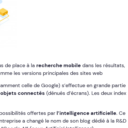
us de place à la
recherche mobile
dans les résultats,
omme les versions principales des sites web
notamment celle de Google) s’effectue en grande partie
’objets connectés
(dénués d’écrans). Les deux index
ossibilités offertes par
l’intelligence artificielle
. Ce
entreprise a changé le nom de son blog dédié à la R&D