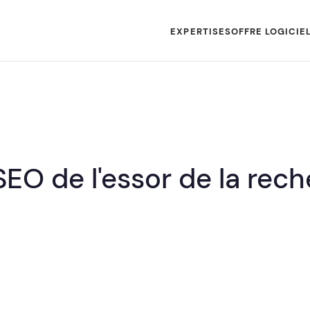
EXPERTISES
OFFRE LOGICIE
EO de l'essor de la rec