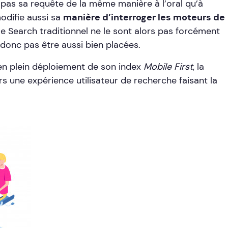
pas sa requête de la même manière à l’oral qu’à
modifie aussi sa
manière d’interroger les moteurs de
e Search traditionnel ne le sont alors pas forcément
 donc pas être aussi bien placées.
en plein déploiement de son index
Mobile First
, la
rs une expérience utilisateur de recherche faisant la