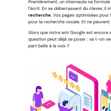
Premièrement, un internaute ne formule 
l’écrit. En se débarrassant du clavier, il 
recherche
. Vos pages optimisées pour l
pour la recherche vocale. Et ne peuvent
Alors que notre ami Google est encore 
question peut déjà se poser : va t-on ve
part belle à la voix ?