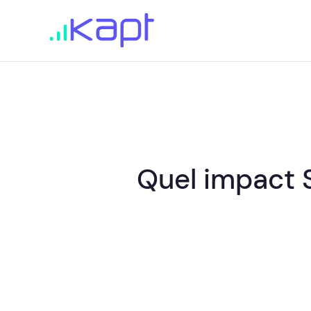
Quel impact S