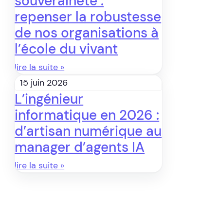
souveraineté :
repenser la robustesse
de nos organisations à
l’école du vivant
lire la suite »
15 juin 2026
L’ingénieur
informatique en 2026 :
d’artisan numérique au
manager d’agents IA
lire la suite »