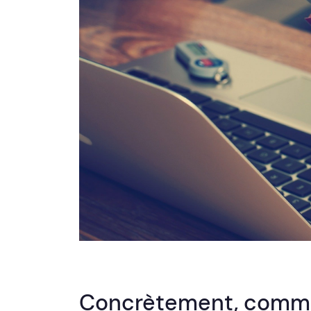
Concrètement, comme