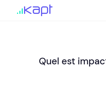
Quel est impac