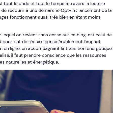
à tout le onde et tout le temps à travers la lecture
 de recourir à une démarche Opt-In : lancement de la
 images fonctionnent aussi très bien en étant moins
 lequel on revient sans cesse sur ce blog, est celui de
 à pour but de réduire considérablement l’impact
en ligne, en accompagnant la transition énergétique
lisé, il faut prendre conscience que les ressources
es naturelles et énergétique.