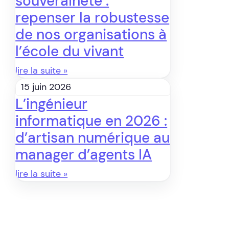
souveraineté :
repenser la robustesse
de nos organisations à
l’école du vivant
lire la suite »
15 juin 2026
L’ingénieur
informatique en 2026 :
d’artisan numérique au
manager d’agents IA
lire la suite »