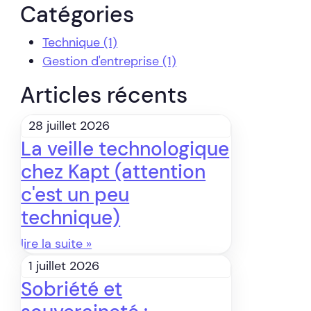
Catégories
Technique
(1)
Gestion d'entreprise
(1)
Articles récents
28 juillet 2026
La veille technologique
chez Kapt (attention
c'est un peu
technique)
lire la suite »
1 juillet 2026
Sobriété et