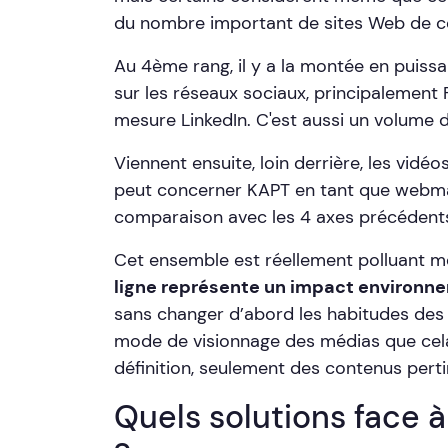
du nombre important de sites Web de ce
Au 4ème rang, il y a la montée en puissa
sur les réseaux sociaux, principalement
mesure LinkedIn. C'est aussi un volume 
Viennent ensuite, loin derrière, les vidé
peut concerner KAPT en tant que webmas
comparaison avec les 4 axes précédent
Cet ensemble est réellement polluant mê
ligne représente un impact environn
sans changer d’abord les habitudes des 
mode de visionnage des médias que cel
définition, seulement des contenus pertin
Quels solutions face 