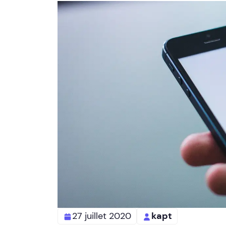
27 juillet 2020
kapt