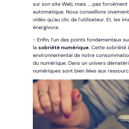
sur son site Web, mais ... pas forcément 
automatique. Nous conseillons vivement
vidéo qu'au clic de l'utilisateur. Et, les
énergivore.
- Enfin, l’un des points fondamentaux sur
la
sobriété numérique
. Cette sobriété
environnemental de notre consommation 
du numérique. Dans un univers dématéria
numériques sont bien liées aux ressourc