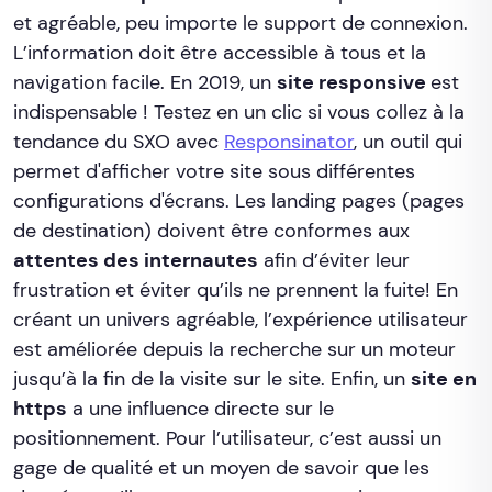
et agréable, peu importe le support de connexion.
L’information doit être accessible à tous et la
navigation facile. En 2019, un
site responsive
est
indispensable ! Testez en un clic si vous collez à la
tendance du SXO avec
Responsinator
, un outil qui
permet d'afficher votre site sous différentes
configurations d'écrans. Les landing pages (pages
de destination) doivent être conformes aux
attentes des internautes
afin d’éviter leur
frustration et éviter qu’ils ne prennent la fuite! En
créant un univers agréable, l’expérience utilisateur
est améliorée depuis la recherche sur un moteur
jusqu’à la fin de la visite sur le site. Enfin, un
site en
https
a une influence directe sur le
positionnement. Pour l’utilisateur, c’est aussi un
gage de qualité et un moyen de savoir que les