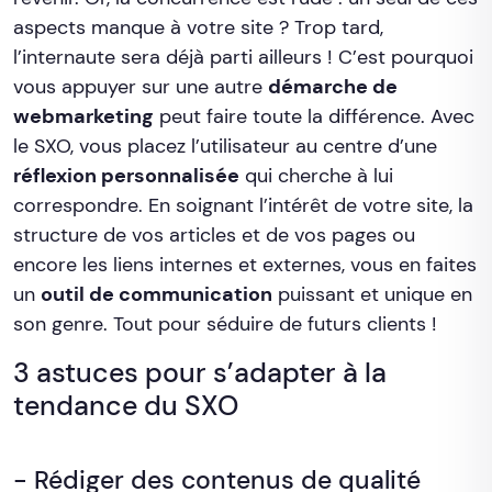
aspects manque à votre site ? Trop tard,
l’internaute sera déjà parti ailleurs ! C’est pourquoi
vous appuyer sur une autre
démarche de
webmarketing
peut faire toute la différence. Avec
le SXO, vous placez l’utilisateur au centre d’une
réflexion personnalisée
qui cherche à lui
correspondre. En soignant l’intérêt de votre site, la
structure de vos articles et de vos pages ou
encore les liens internes et externes, vous en faites
un
outil de communication
puissant et unique en
son genre. Tout pour séduire de futurs clients !
3 astuces pour s’adapter à la
tendance du SXO
- Rédiger des contenus de qualité