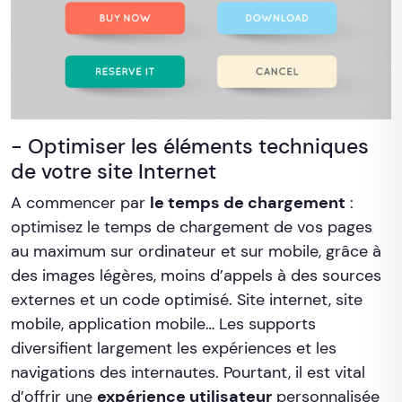
- Optimiser les éléments techniques
de votre site Internet
A commencer par
le temps de chargement
:
optimisez le temps de chargement de vos pages
au maximum sur ordinateur et sur mobile, grâce à
des images légères, moins d’appels à des sources
externes et un code optimisé. Site internet, site
mobile, application mobile… Les supports
diversifient largement les expériences et les
navigations des internautes. Pourtant, il est vital
d’offrir une
expérience utilisateur
personnalisée