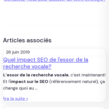
Articles associés
26 juin 2019
Quel impact SEO de l'essor de la
recherche vocale?
L’essor de la recherche vocale
, c’est maintenant!
Et l'
impact sur le SEO
(référencement naturel), ça
change quoi au …
lire la suite »