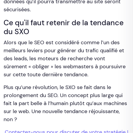
données qu’il pourra transmettre au site seront
sécurisées.
Ce qu'il faut retenir de la tendance
du SXO
Alors que le SEO est considéré comme l’un des
meilleurs leviers pour générer du trafic qualifié et
des leads, les moteurs de recherche vont
sûrement « obliger » les webmasters à poursuivre
sur cette toute dernière tendance.
Plus qu’une révolution, le SXO se fait dans le
prolongement du SEO. Un concept plus large qui
fait la part belle à l’humain plutôt qu’aux machines
sur le web. Une nouvelle tendance réjouissante,
non ?
Contactez-nous pour discuter de votre stratégie !