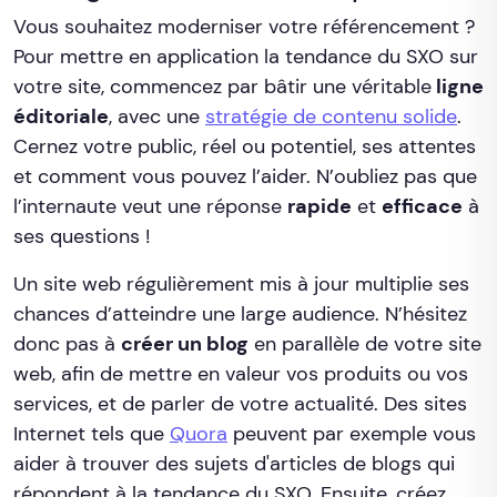
Vous souhaitez moderniser votre référencement ?
Pour mettre en application la tendance du SXO sur
votre site, commencez par bâtir une véritable
ligne
éditoriale
, avec une
stratégie de contenu solide
.
Cernez votre public, réel ou potentiel, ses attentes
et comment vous pouvez l’aider. N’oubliez pas que
l’internaute veut une réponse
rapide
et
efficace
à
ses questions !
Un site web régulièrement mis à jour multiplie ses
chances d’atteindre une large audience. N’hésitez
donc pas à
créer un blog
en parallèle de votre site
web, afin de mettre en valeur vos produits ou vos
services, et de parler de votre actualité. Des sites
Internet tels que
Quora
peuvent par exemple vous
aider à trouver des sujets d'articles de blogs qui
répondent à la tendance du SXO. Ensuite, créez