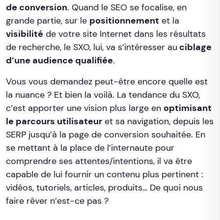
de conversion
. Quand le SEO se focalise, en
grande partie, sur le
positionnement
et la
visibilité
de votre site Internet dans les résultats
de recherche, le SXO, lui, va s’intéresser au
ciblage
d’une audience qualifiée
.
Vous vous demandez peut-être encore quelle est
la nuance ? Et bien la voilà. La tendance du SXO,
c’est apporter une vision plus large en
optimisant
le parcours utilisateur
et sa navigation, depuis les
SERP jusqu’à la page de conversion souhaitée. En
se mettant à la place de l’internaute pour
comprendre ses attentes/intentions, il va être
capable de lui fournir un contenu plus pertinent :
vidéos, tutoriels, articles, produits… De quoi nous
faire rêver n’est-ce pas ?