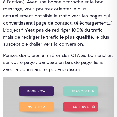
à l’action). Avec une bonne accroche et le bon
message, vous pourrez orienter le plus
naturellement possible le trafic vers les pages qui
convertissent (page de contact, téléchargement…).
L’objectif n’est pas de rediriger 100% du trafic,
mais de rediriger
le trafic le plus qualifié
, le plus
susceptible d’aller vers la conversion.
Pensez donc bien à insérer des CTA au bon endroit
sur votre page : bandeau en bas de page, liens
avec la bonne ancre, pop-up discret…