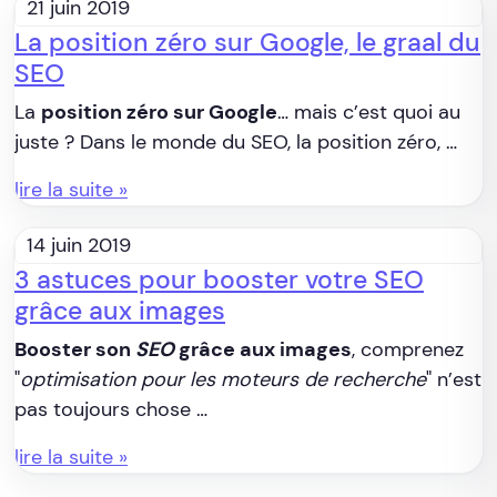
21 juin 2019
La position zéro sur Google, le graal du
SEO
La
position zéro sur Google
… mais c’est quoi au
juste ? Dans le monde du SEO, la position zéro, …
lire la suite »
14 juin 2019
3 astuces pour booster votre SEO
grâce aux images
Booster son
SEO
grâce aux images
, comprenez
"
optimisation pour les moteurs de recherche
" n’est
pas toujours chose …
lire la suite »