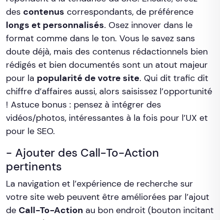
des
contenus
correspondants, de préférence
longs et personnalisés
. Osez innover dans le
format comme dans le ton. Vous le savez sans
doute déjà, mais des contenus rédactionnels bien
rédigés et bien documentés sont un atout majeur
pour la
popularité de votre site
. Qui dit trafic dit
chiffre d’affaires aussi, alors saisissez l’opportunité
! Astuce bonus : pensez à intégrer des
vidéos/photos, intéressantes à la fois pour l’UX et
pour le SEO.
- Ajouter des Call-To-Action
pertinents
La navigation et l’expérience de recherche sur
votre site web peuvent être améliorées par l’ajout
de
Call-To-Action
au bon endroit (bouton incitant