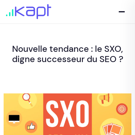
Nouvelle tendance : le SXO,
digne successeur du SEO ?