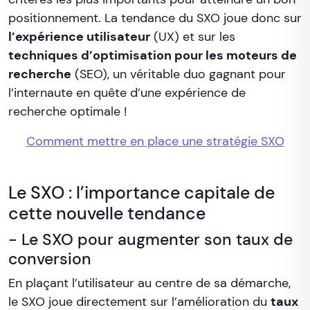
positionnement. La tendance du SXO joue donc sur
l’expérience utilisateur
(UX) et sur les
techniques d’optimisation pour les moteurs de
recherche
(SEO), un véritable duo gagnant pour
l’internaute en quête d’une expérience de
recherche optimale !
Comment mettre en place une stratégie SXO
Le SXO : l’importance capitale de
cette nouvelle tendance
- Le SXO pour augmenter son taux de
conversion
En plaçant l’utilisateur au centre de sa démarche,
le SXO joue directement sur l’amélioration du
taux