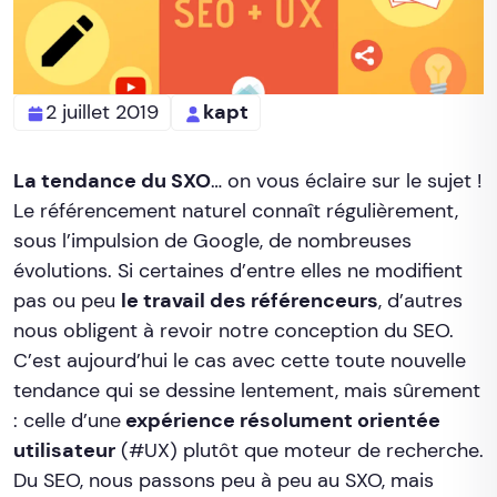
2 juillet 2019
kapt
La tendance du SXO
… on vous éclaire sur le sujet !
Le référencement naturel connaît régulièrement,
sous l’impulsion de Google, de nombreuses
évolutions. Si certaines d’entre elles ne modifient
pas ou peu
le travail des référenceurs
, d’autres
nous obligent à revoir notre conception du SEO.
C’est aujourd’hui le cas avec cette toute nouvelle
tendance qui se dessine lentement, mais sûrement
: celle d’une
expérience résolument orientée
utilisateur
(#UX) plutôt que moteur de recherche.
Du SEO, nous passons peu à peu au SXO, mais