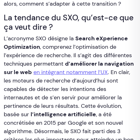
alors, comment s’adapter à cette transition ?
La tendance du SXO, qu’est-ce que
ça veut dire ?
L’acronyme SXO désigne la
Search eXperience
Optimization
, comprenez l’optimisation de
l’expérience de recherche. Il s’agit des différentes
techniques permettant
d’améliorer la navigation
sur le web
en intégrant notamment l’UX
. En clair,
les moteurs de recherche d’aujourd’hui sont
capables de détecter les intentions des
internautes et de s’en servir pour améliorer la
pertinence de leurs résultats. Cette évolution,
basée sur
l’intelligence artificielle
, a été
concrétisée en 2015 par Google et son nouvel
algorithme. Désormais, le SXO fait parti des 3
critères les plus importants pour atteindre un bon