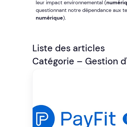
leur impact environnemental (
numériq
questionnant notre dépendance aux te
numérique
).
Liste des articles
Catégorie – Gestion d