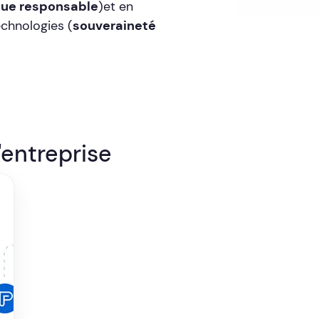
ue responsable
)et en
chnologies (
souveraineté
'entreprise