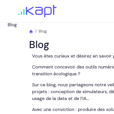
Blog
Blog
Blog
Vous êtes curieux et désirez en savoir 
Comment concevoir des outils numériq
transition écologique ?
Sur ce blog, nous partageons notre veil
projets : conception de simulateurs, 
usage de la data et de l’IA…
Avec une conviction : produire des solu