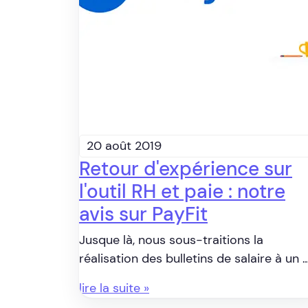
20 août 2019
Retour d'expérience sur
l'outil RH et paie : notre
avis sur PayFit
Jusque là, nous sous-traitions la
réalisation des bulletins de salaire à un 
lire la suite »