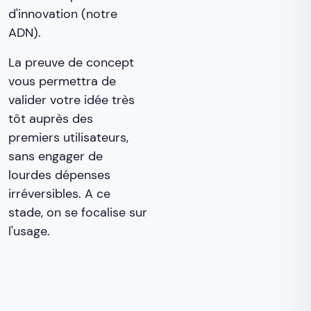
d'innovation (notre
ADN).
La preuve de concept
vous permettra de
valider votre idée très
tôt auprès des
premiers utilisateurs,
sans engager de
lourdes dépenses
irréversibles. A ce
stade, on se focalise sur
l'usage.