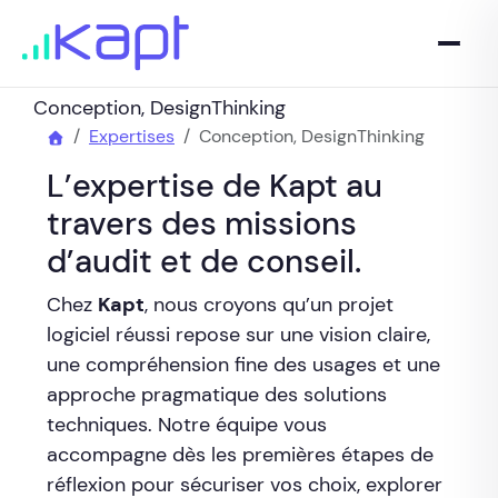
Conception, DesignThinking
Expertises
Conception, DesignThinking
L’expertise de Kapt au
travers des missions
d’audit et de conseil.
Chez
Kapt
, nous croyons qu’un projet
logiciel réussi repose sur une vision claire,
une compréhension fine des usages et une
approche pragmatique des solutions
techniques. Notre équipe vous
accompagne dès les premières étapes de
réflexion pour sécuriser vos choix, explorer