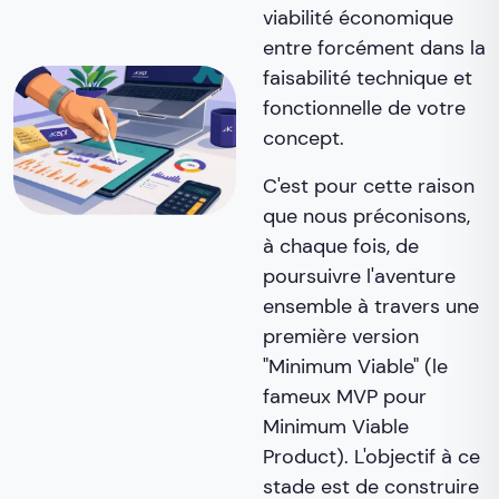
viabilité économique
entre forcément dans la
faisabilité technique et
fonctionnelle de votre
concept.
C'est pour cette raison
que nous préconisons,
à chaque fois, de
poursuivre l'aventure
ensemble à travers une
première version
"Minimum Viable" (le
fameux MVP pour
Minimum Viable
Product). L'objectif à ce
stade est de construire