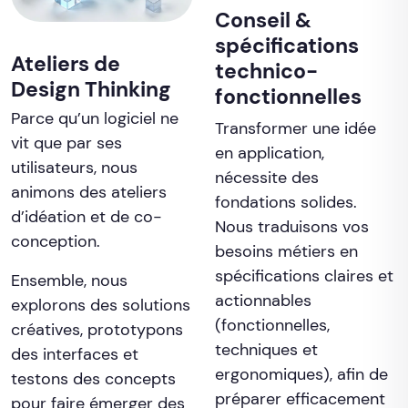
Conseil &
spécifications
Ateliers de
technico-
Design Thinking
fonctionnelles
Parce qu’un logiciel ne
Transformer une idée
vit que par ses
en application,
utilisateurs, nous
nécessite des
animons des ateliers
fondations solides.
d’idéation et de co-
Nous traduisons vos
conception.
besoins métiers en
spécifications claires et
Ensemble, nous
actionnables
explorons des solutions
(fonctionnelles,
créatives, prototypons
techniques et
des interfaces et
ergonomiques), afin de
testons des concepts
préparer efficacement
pour faire émerger des