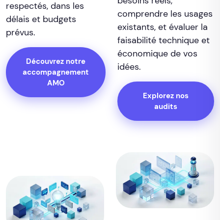
besoins réels,
respectés, dans les
comprendre les usages
délais et budgets
existants, et évaluer la
prévus.
faisabilité technique et
économique de vos
Découvrez notre
idées.
accompagnement
AMO
Explorez nos
audits