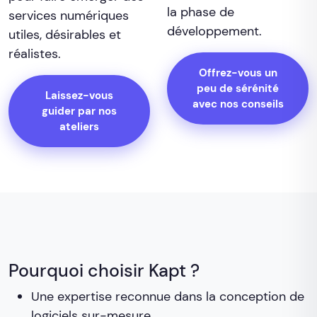
la phase de
services numériques
développement.
utiles, désirables et
réalistes.
Offrez-vous un
peu de sérénité
Laissez-vous
avec nos conseils
guider par nos
ateliers
Pourquoi choisir Kapt ?
Une expertise reconnue dans la conception de
logiciels sur-mesure.