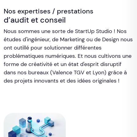
Nos expertises / prestations
d’audit et conseil
Nous sommes une sorte de StartUp Studio ! Nos
études d'ingénieur, de Marketing ou de Design nous
ont outillé pour solutionner différentes
problématiques numériques. Et nous cultivons une
forme de créativité et un état d'esprit disruptif
dans nos bureaux (Valence TGV et Lyon) grâce à
des projets innovants et des idées originales !