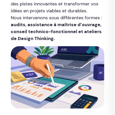
des pistes innovantes et transformer vos
idées en projets viables et durables.
Nous intervenons sous différentes formes :
audits, assistance à maîtrise d’ouvrage,
conseil technico-fonctionnel et ateliers
de Design Thinking.