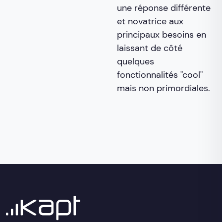
une réponse différente
et novatrice aux
principaux besoins en
laissant de côté
quelques
fonctionnalités "cool"
mais non primordiales.