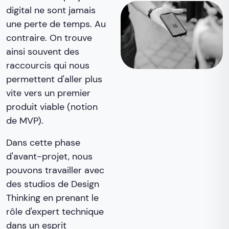
digital ne sont jamais
une perte de temps. Au
contraire. On trouve
ainsi souvent des
raccourcis qui nous
permettent d'aller plus
vite vers un premier
produit viable (notion
de MVP).
Dans cette phase
d'avant-projet, nous
pouvons travailler avec
des studios de Design
Thinking en prenant le
rôle d'expert technique
dans un esprit