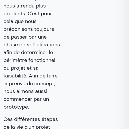
nous a rendu plus
prudents. C'est pour
cela que nous
préconisons toujours
de passer par une
phase de spécifications
afin de déterminer le
périmètre fonctionnel
du projet et sa
faisabilité. Afin de faire
la preuve du concept,
nous aimons aussi
commencer par un
prototype.
Ces différentes étapes
de la vie d'un projet