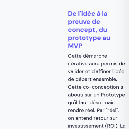
De l'idée à la
preuve de
concept, du
prototype au
MVP
Cette démarche
itérative aura permis de
valider et d'affiner l'idée
de départ ensemble.
Cette co-conception a
abouti sur un Prototype
qu'il faut désormais
rendre réel. Par "réel",
on entend retour sur
investissement (ROI). La