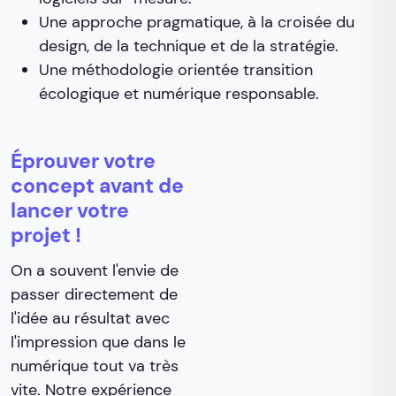
Une approche pragmatique, à la croisée du
design, de la technique et de la stratégie.
Une méthodologie orientée transition
écologique et numérique responsable.
Éprouver votre
concept avant de
lancer votre
projet !
On a souvent l'envie de
passer directement de
l'idée au résultat avec
l'impression que dans le
numérique tout va très
vite. Notre expérience