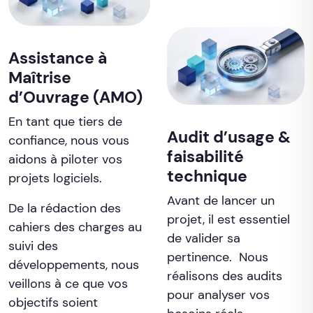
Assistance à
Maîtrise
d’Ouvrage (AMO)
En tant que tiers de
Audit d’usage &
confiance, nous vous
faisabilité
aidons à piloter vos
technique
projets logiciels.
Avant de lancer un
De la rédaction des
projet, il est essentiel
cahiers des charges au
de valider sa
suivi des
pertinence. Nous
développements, nous
réalisons des audits
veillons à ce que vos
pour analyser vos
objectifs soient