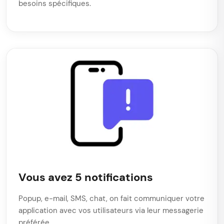
besoins spécifiques.
Vous avez 5 notifications
Popup, e-mail, SMS, chat, on fait communiquer votre
application avec vos utilisateurs via leur messagerie
préférée.