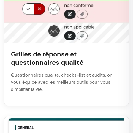
Grilles de réponse et
questionnaires qualité
Questionnaires qualité, checks-list et audits, on
vous équipe avec les meilleurs outils pour vous
simplifier la vie.