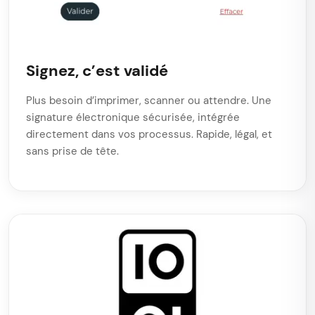
Signez, c’est validé
Plus besoin d’imprimer, scanner ou attendre. Une
signature électronique sécurisée, intégrée
directement dans vos processus. Rapide, légal, et
sans prise de tête.