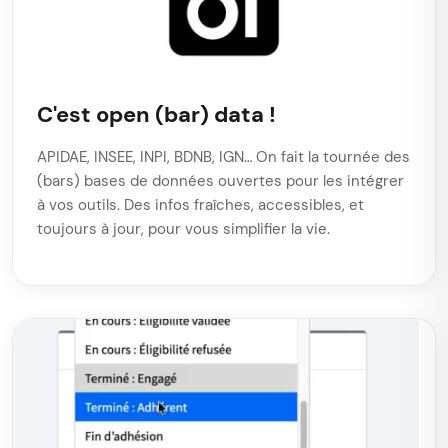
C'est open (bar) data !
APIDAE, INSEE, INPI, BDNB, IGN… On fait la tournée des
(bars) bases de données ouvertes pour les intégrer
à vos outils. Des infos fraîches, accessibles, et
toujours à jour, pour vous simplifier la vie.