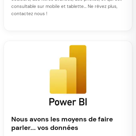
consultable sur mobile et tablette... Ne rêvez plus,
contactez nous !
Nous avons les moyens de faire
parler... vos données