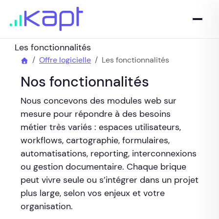
Les fonctionnalités
Offre logicielle
Les fonctionnalités
Nos fonctionnalités
Nous concevons des modules web sur
mesure pour répondre à des besoins
métier très variés : espaces utilisateurs,
workflows, cartographie, formulaires,
automatisations, reporting, interconnexions
ou gestion documentaire. Chaque brique
peut vivre seule ou s’intégrer dans un projet
plus large, selon vos enjeux et votre
organisation.