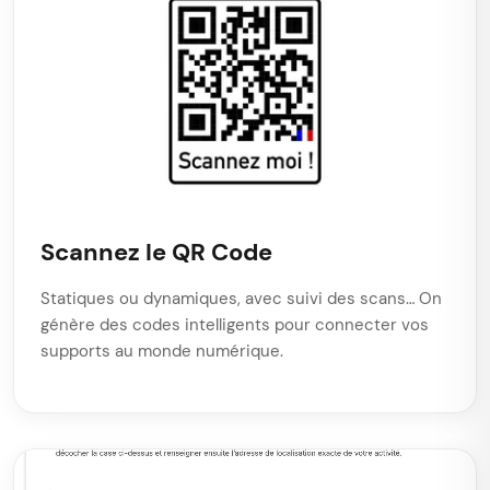
Scannez le QR Code
Statiques ou dynamiques, avec suivi des scans… On
génère des codes intelligents pour connecter vos
supports au monde numérique.