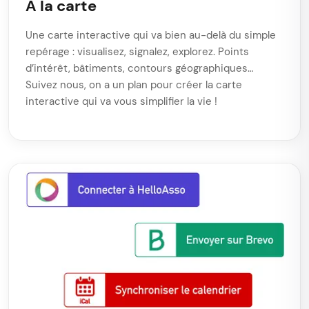
À la carte
Une carte interactive qui va bien au-delà du simple
repérage : visualisez, signalez, explorez. Points
d’intérêt, bâtiments, contours géographiques…
Suivez nous, on a un plan pour créer la carte
interactive qui va vous simplifier la vie !