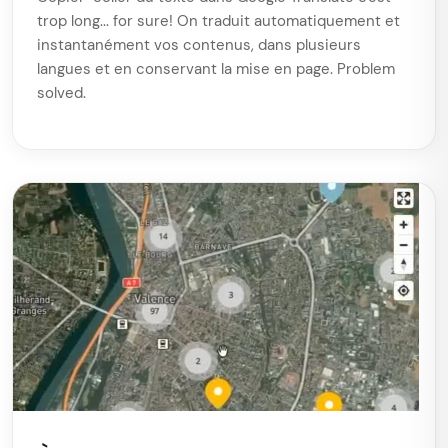
trop long... for sure! On traduit automatiquement et
instantanément vos contenus, dans plusieurs
langues et en conservant la mise en page. Problem
solved.