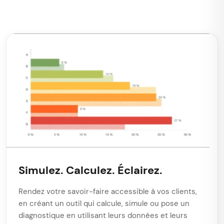
Simulez. Calculez. Éclairez.
Rendez votre savoir-faire accessible à vos clients,
en créant un outil qui calcule, simule ou pose un
diagnostique en utilisant leurs données et leurs