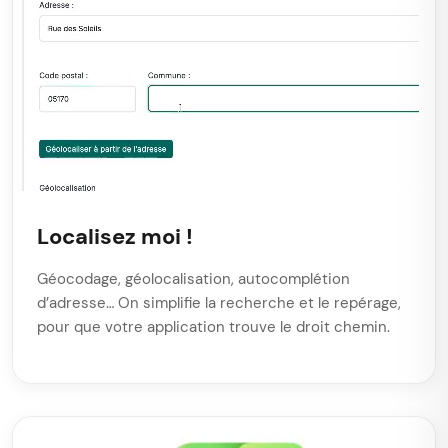
Localisez moi !
Géocodage, géolocalisation, autocomplétion
d’adresse… On simplifie la recherche et le repérage,
pour que votre application trouve le droit chemin.