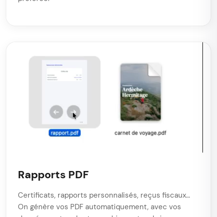
Rapports PDF
Certificats, rapports personnalisés, reçus fiscaux…
On génère vos PDF automatiquement, avec vos