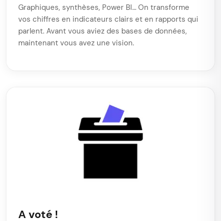
Graphiques, synthèses, Power BI… On transforme
vos chiffres en indicateurs clairs et en rapports qui
parlent. Avant vous aviez des bases de données,
maintenant vous avez une vision.
A voté !