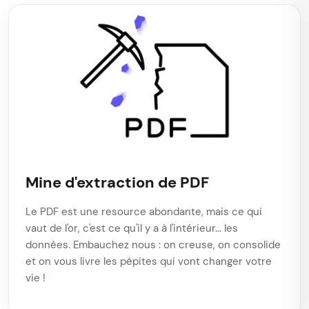
Mine d'extraction de PDF
Le PDF est une resource abondante, mais ce qui
vaut de l'or, c'est ce qu'il y a à l'intérieur... les
données. Embauchez nous : on creuse, on consolide
et on vous livre les pépites qui vont changer votre
vie !