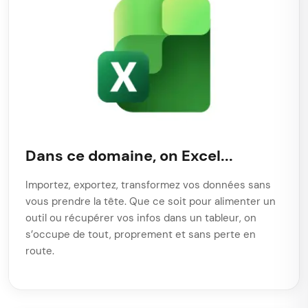
Dans ce domaine, on Excel...
Importez, exportez, transformez vos données sans
vous prendre la tête. Que ce soit pour alimenter un
outil ou récupérer vos infos dans un tableur, on
s’occupe de tout, proprement et sans perte en
route.