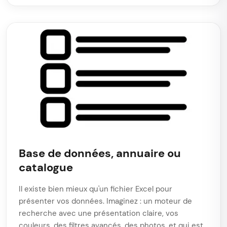
Base de données, annuaire ou
catalogue
Il existe bien mieux qu'un fichier Excel pour
présenter vos données. Imaginez : un moteur de
recherche avec une présentation claire, vos
couleurs, des filtres avancés, des photos, et qui est