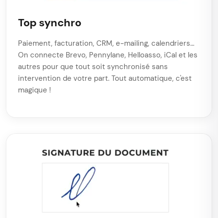
Top synchro
Paiement, facturation, CRM, e-mailing, calendriers…
On connecte Brevo, Pennylane, Helloasso, iCal et les
autres pour que tout soit synchronisé sans
intervention de votre part. Tout automatique, c'est
magique !