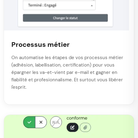
Processus métier
On automatise les étapes de vos processus métier
(adhésion, labellisation, certification) pour vous
épargner les va-et-vient par e-mail et gagner en
fiabilité et profesionnalisme. Et surtout vous libérer
l'esprit.