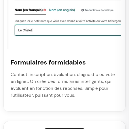
Formulaires formidables
Contact, inscription, évaluation, diagnostic ou vote
en ligne… On crée des formulaires intelligents, qui
évoluent en fonction des réponses. Simple pour
l’utilisateur, puissant pour vous.