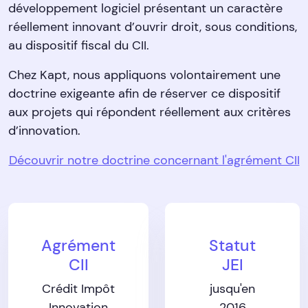
développement logiciel présentant un caractère
réellement innovant d’ouvrir droit, sous conditions,
au dispositif fiscal du CII.
Chez Kapt, nous appliquons volontairement une
doctrine exigeante afin de réserver ce dispositif
aux projets qui répondent réellement aux critères
d’innovation.
Découvrir notre doctrine concernant l'agrément CII
Agrément
Statut
CII
JEI
Crédit Impôt
jusqu'en
Innovation
2016