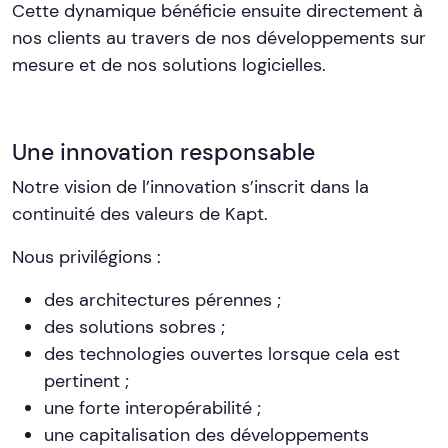
Cette dynamique bénéficie ensuite directement à
nos clients au travers de nos développements sur
mesure et de nos solutions logicielles.
Une innovation responsable
Notre vision de l’innovation s’inscrit dans la
continuité des valeurs de Kapt.
Nous privilégions :
des architectures pérennes ;
des solutions sobres ;
des technologies ouvertes lorsque cela est
pertinent ;
une forte interopérabilité ;
une capitalisation des développements