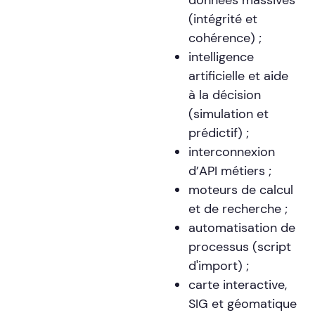
(intégrité et
cohérence) ;
intelligence
artificielle et aide
à la décision
(simulation et
prédictif) ;
interconnexion
d’API métiers ;
moteurs de calcul
et de recherche ;
automatisation de
processus (script
d'import) ;
carte interactive,
SIG et géomatique