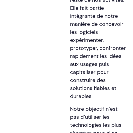
Elle fait partie
intégrante de notre
manière de concevoir
les logiciels :
expérimenter,
prototyper, confronter
rapidement les idées
aux usages puis
capitaliser pour
construire des
solutions fiables et
durables.
Notre objectif n’est
pas d’utiliser les
technologies les plus
récentes pour elles-