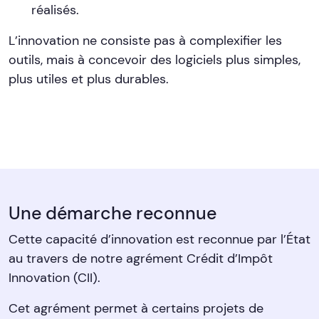
réalisés.
L’innovation ne consiste pas à complexifier les
outils, mais à concevoir des logiciels plus simples,
plus utiles et plus durables.
Une démarche reconnue
Cette capacité d’innovation est reconnue par l’État
au travers de notre agrément Crédit d’Impôt
Innovation (CII).
Cet agrément permet à certains projets de