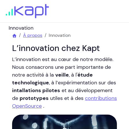
Innovation
À propos
Innovation
L’innovation chez Kapt
L’innovation est au cœur de notre modèle.
Nous consacrons une part importante de
notre activité à la
veille
, à l'
étude
technologique
, à l’expérimentation sur des
intallations pilotes
et au développement
de
prototypes
utiles et à des
contributions
OpenSource
.