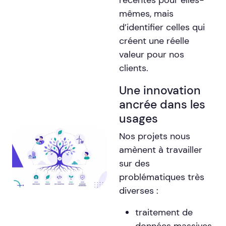
mêmes, mais
d’identifier celles qui
créent une réelle
valeur pour nos
clients.
Une innovation
ancrée dans les
usages
Nos projets nous
amènent à travailler
sur des
problématiques très
diverses :
traitement de
données massives