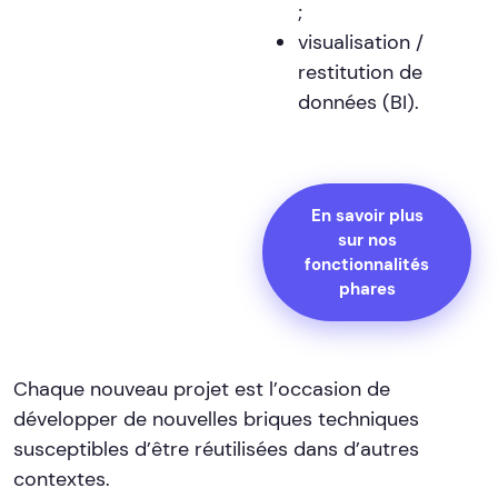
;
visualisation /
restitution de
données (BI).
En savoir plus
sur nos
fonctionnalités
phares
Chaque nouveau projet est l’occasion de
développer de nouvelles briques techniques
susceptibles d’être réutilisées dans d’autres
contextes.