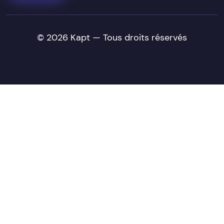
© 2026 Kapt — Tous droits réservés