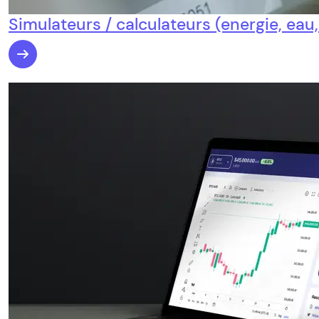
Simulateurs / calculateurs (energie, eau, .