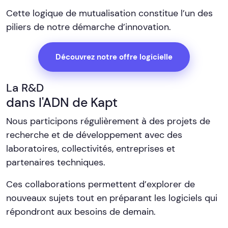
Cette logique de mutualisation constitue l’un des
piliers de notre démarche d’innovation.
Découvrez notre offre logicielle
La R&D
dans l'ADN de Kapt
Nous participons régulièrement à des projets de
recherche et de développement avec des
laboratoires, collectivités, entreprises et
partenaires techniques.
Ces collaborations permettent d’explorer de
nouveaux sujets tout en préparant les logiciels qui
répondront aux besoins de demain.