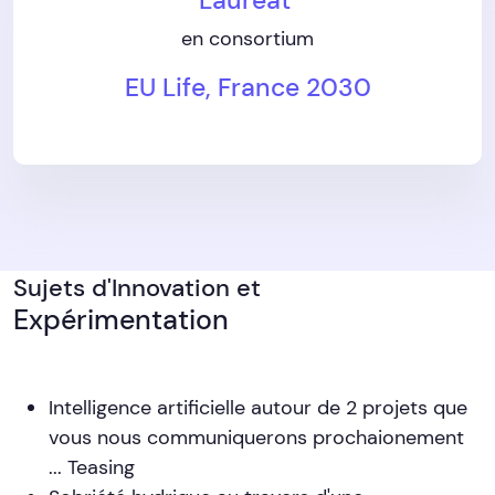
en consortium
EU Life, France 2030
Sujets d'Innovation et
Expérimentation
Intelligence artificielle autour de 2 projets que
vous nous communiquerons prochaionement
... Teasing