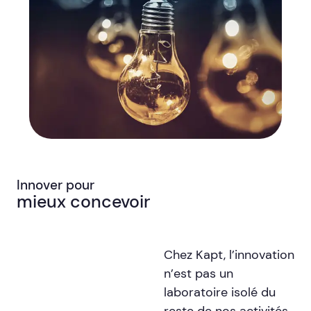
Innover pour
mieux concevoir
Chez Kapt, l’innovation
n’est pas un
laboratoire isolé du
reste de nos activités.