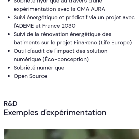
Sobriété hydrique au travers d'une
expérimentation avec la CMA AURA
Suivi énergétique et prédictif via un projet avec
l'ADEME et France 2030
Suivi de la rénovation énergétique des
batiments sur le projet FinaReno (Life Europe)
Outil d'audit de l'impact des solution
numérique (Éco-conception)
Sobriété numérique
Open Source
R&D
Exemples d'expérimentation