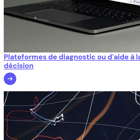
Plateformes de diagnostic ou d'aide à l
décision