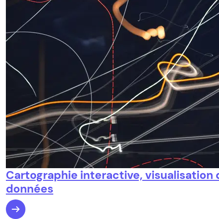
Cartographie interactive, visualisation
données