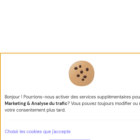
Bonjour ! Pourrions-nous activer des services supplémentaires pou
Marketing & Analyse du trafic
? Vous pouvez toujours modifier ou r
votre consentement plus tard.
Choisir les cookies que j'accepte