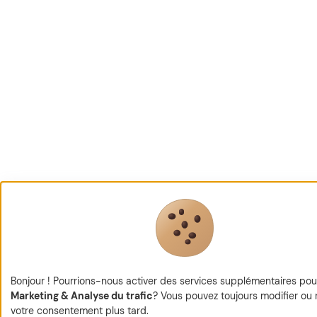
Bonjour ! Pourrions-nous activer des services supplémentaires pou
Marketing & Analyse du trafic
? Vous pouvez toujours modifier ou r
votre consentement plus tard.