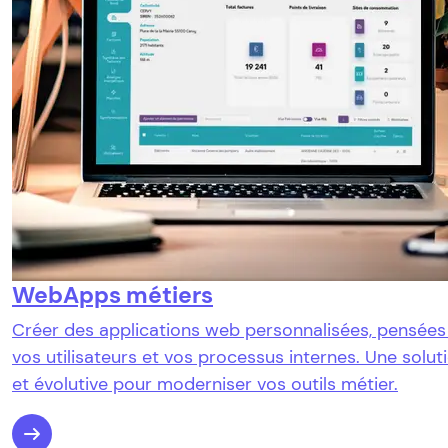
WebApps métiers
Créer des applications web personnalisées, pensées
vos utilisateurs et vos processus internes. Une soluti
et évolutive pour moderniser vos outils métier.