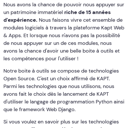
Nous avons la chance de pouvoir nous appuyer sur
un patrimoine immatériel
riche de 15 années
d'expérience.
Nous faisons vivre cet ensemble de
modules logiciels à travers la plateforme Kapt Web
& Apps. Et lorsque nous n'avons pas la possibilité
de nous appuyer sur un de ces modules, nous
avons la chance d'avoir une belle boite à outils et
les compétences pour l'utiliser !
Notre boite à outils se compose de technologies
Open Source. C'est un choix affirmé de KAPT.
Parmi les technologies que nous utilisons, nous
avons fait le choix dès le lancement de KAPT
d'utiliser le langage de programmation Python ainsi
que le framework Web Django.
Si vous voulez en savoir plus sur les technologies