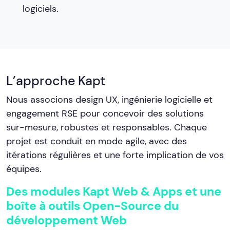
logiciels.
L’approche Kapt
Nous associons design UX, ingénierie logicielle et
engagement RSE pour concevoir des solutions
sur-mesure, robustes et responsables. Chaque
projet est conduit en mode agile, avec des
itérations régulières et une forte implication de vos
équipes.
Des modules Kapt Web & Apps et une
boîte à outils Open-Source du
développement Web