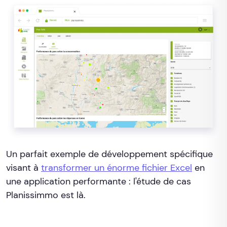
Un parfait exemple de développement spécifique
visant à
transformer un énorme fichier Excel
en
une application performante : l'étude de cas
Planissimmo est là.