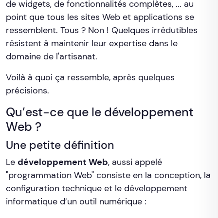
de widgets, de fonctionnalités complètes, ... au
point que tous les sites Web et applications se
ressemblent. Tous ? Non ! Quelques irrédutibles
résistent à maintenir leur expertise dans le
domaine de l'artisanat.
Voilà à quoi ça ressemble, après quelques
précisions.
Qu’est-ce que le développement
Web ?
Une petite définition
Le
développement Web
, aussi appelé
"programmation Web" consiste en la conception, la
configuration technique et le développement
informatique d’un outil numérique :