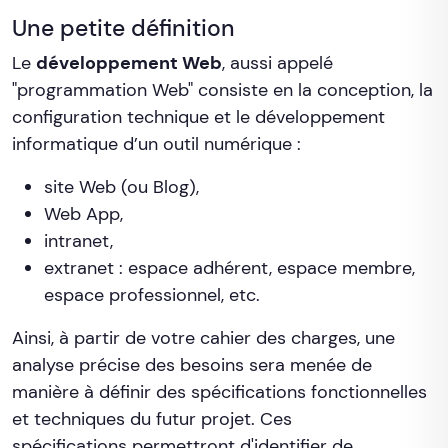
Une petite définition
Le
développement Web
, aussi appelé
"programmation Web" consiste en la conception, la
configuration technique et le développement
informatique d’un outil numérique :
site Web (ou Blog),
Web App,
intranet,
extranet : espace adhérent, espace membre,
espace professionnel, etc.
Ainsi, à partir de votre cahier des charges, une
analyse précise des besoins sera menée de
manière à définir des spécifications fonctionnelles
et techniques du futur projet. Ces
spécifications permettront d'identifier de