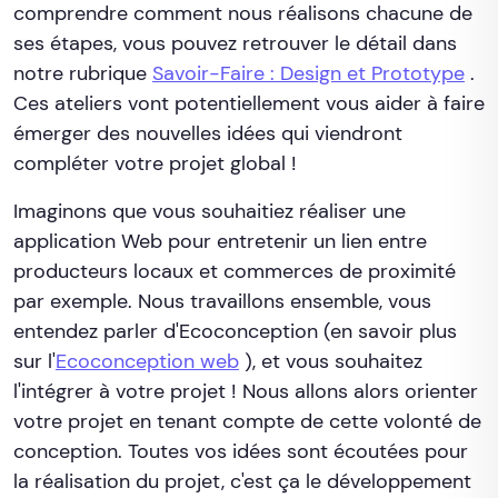
comprendre comment nous réalisons chacune de
ses étapes, vous pouvez retrouver le détail dans
notre rubrique
Savoir-Faire : Design et Prototype
.
Ces ateliers vont potentiellement vous aider à faire
émerger des nouvelles idées qui viendront
compléter votre projet global !
Imaginons que vous souhaitiez réaliser une
application Web pour entretenir un lien entre
producteurs locaux et commerces de proximité
par exemple. Nous travaillons ensemble, vous
entendez parler d'Ecoconception (en savoir plus
sur l'
Ecoconception web
), et vous souhaitez
l'intégrer à votre projet ! Nous allons alors orienter
votre projet en tenant compte de cette volonté de
conception. Toutes vos idées sont écoutées pour
la réalisation du projet, c'est ça le développement