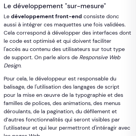
Le développement "sur-mesure"
Le
développement front-end
consiste donc
aussi à intégrer ces maquettes une fois validées.
Cela correspond à développer des interfaces dont
le code est optimisé et qui doivent faciliter
l'accès au contenu des utilisateurs sur tout type
de support. On parle alors de
Responsive Web
Design
.
Pour cela, le développeur est responsable du
balisage, de l'utilisation des langages de script
pour la mise en œuvre de la typographie et des
familles de polices, des animations, des menus
déroulants, de la pagination, du défilement et
d’autres fonctionnalités qui seront visibles par
l'utilisateur et qui leur permettront d'intéragir avec
les pages Web.