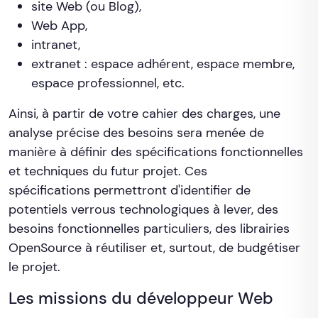
site Web (ou Blog),
Web App,
intranet,
extranet : espace adhérent, espace membre,
espace professionnel, etc.
Ainsi, à partir de votre cahier des charges, une
analyse précise des besoins sera menée de
manière à définir des spécifications fonctionnelles
et techniques du futur projet. Ces
spécifications permettront d'identifier de
potentiels verrous technologiques à lever, des
besoins fonctionnelles particuliers, des librairies
OpenSource à réutiliser et, surtout, de budgétiser
le projet.
Les missions du développeur Web