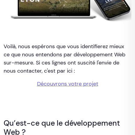
Voilà, nous espérons que vous identifierez mieux
ce que nous entendons par développement Web
sur-mesure. Si ces lignes ont suscité l'envie de
nous contacter, c'est par ici :
Découvrons votre projet
Qu’est-ce que le développement
Web ?