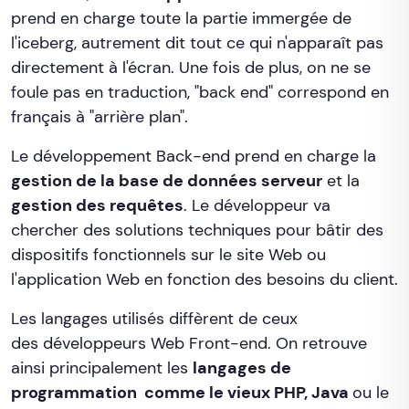
prend en charge toute la partie immergée de
l'iceberg, autrement dit tout ce qui n'apparaît pas
directement à l'écran. Une fois de plus, on ne se
foule pas en traduction, "back end" correspond en
français à "arrière plan".
Le développement Back-end prend en charge la
gestion de la base de données serveur
et la
gestion des requêtes
. Le développeur va
chercher des solutions techniques pour bâtir des
dispositifs fonctionnels sur le site Web ou
l'application Web en fonction des besoins du client.
Les langages utilisés diffèrent de ceux
des développeurs Web Front-end. On retrouve
ainsi principalement les
langages de
programmation comme le vieux PHP, Java
ou le