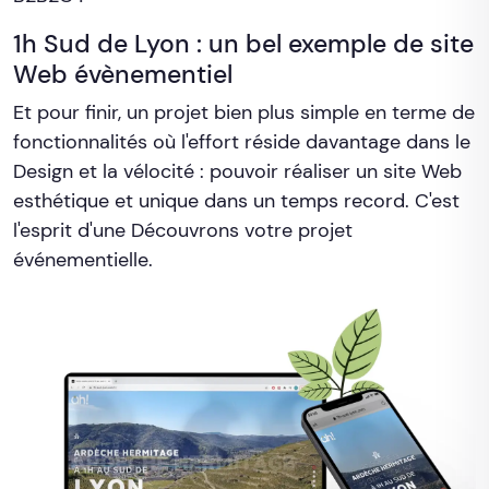
1h Sud de Lyon : un bel exemple de site
Web évènementiel
Et pour finir, un projet bien plus simple en terme de
fonctionnalités où l'effort réside davantage dans le
Design et la vélocité : pouvoir réaliser un site Web
esthétique et unique dans un temps record. C'est
l'esprit d'une Découvrons votre projet
événementielle.