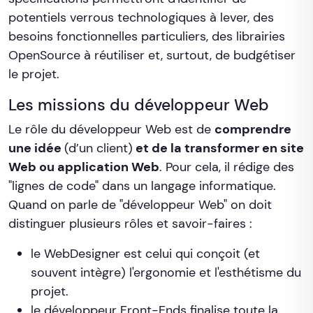
potentiels verrous technologiques à lever, des
besoins fonctionnelles particuliers, des librairies
OpenSource à réutiliser et, surtout, de budgétiser
le projet.
Les missions du développeur Web
Le rôle du développeur Web est de
comprendre
une idée
(d’un client)
et de la transformer en site
Web ou application Web
. Pour cela, il rédige des
"lignes de code" dans un langage informatique.
Quand on parle de "développeur Web" on doit
distinguer plusieurs rôles et savoir-faires :
le WebDesigner est celui qui conçoit (et
souvent intègre) l'ergonomie et l'esthétisme du
projet.
le développeur Front-Ends finalise toute la