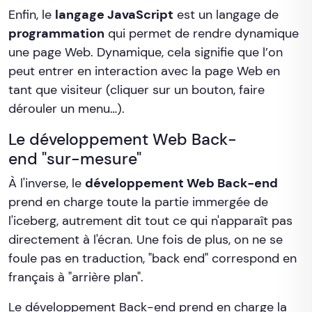
Enfin, le
langage JavaScript
est un langage de
programmation
qui permet de rendre dynamique
une page Web. Dynamique, cela signifie que l’on
peut entrer en interaction avec la page Web en
tant que visiteur (cliquer sur un bouton, faire
dérouler un menu…).
Le développement Web Back-
end "sur-mesure"
À l'inverse, le
développement Web Back-end
prend en charge toute la partie immergée de
l'iceberg, autrement dit tout ce qui n'apparaît pas
directement à l'écran. Une fois de plus, on ne se
foule pas en traduction, "back end" correspond en
français à "arrière plan".
Le développement Back-end prend en charge la