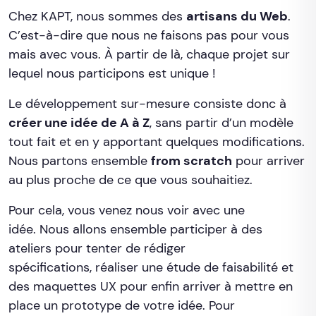
Chez KAPT, nous sommes des
artisans du Web
.
C’est-à-dire que nous ne faisons pas pour vous
mais avec vous. À partir de là, chaque projet sur
lequel nous participons est unique !
Le développement sur-mesure consiste donc à
créer une idée de A à Z
, sans partir d’un modèle
tout fait et en y apportant quelques modifications.
Nous partons ensemble
from scratch
pour arriver
au plus proche de ce que vous souhaitiez.
Pour cela, vous venez nous voir avec une
idée. Nous allons ensemble participer à des
ateliers pour tenter de rédiger
spécifications, réaliser une étude de faisabilité et
des maquettes UX pour enfin arriver à mettre en
place un prototype de votre idée. Pour