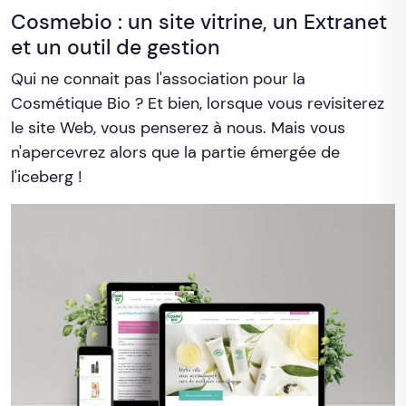
Cosmebio : un site vitrine, un Extranet
et un outil de gestion
Qui ne connait pas l'association pour la
Cosmétique Bio ? Et bien, lorsque vous revisiterez
le site Web, vous penserez à nous. Mais vous
n'apercevrez alors que la partie émergée de
l'iceberg !