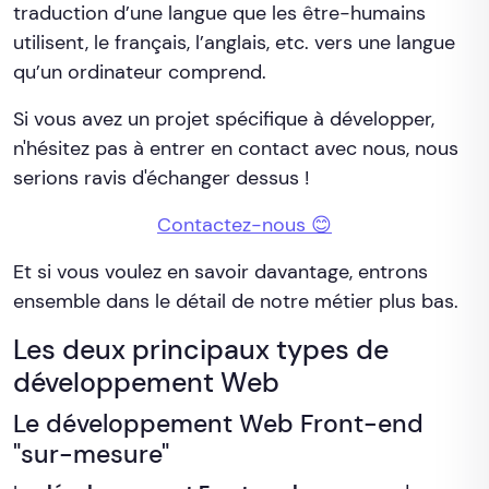
traduction d’une langue que les être-humains
utilisent, le français, l’anglais, etc. vers une langue
qu’un ordinateur comprend.
Si vous avez un projet spécifique à développer,
n'hésitez pas à entrer en contact avec nous, nous
serions ravis d'échanger dessus !
Contactez-nous 😊
Et si vous voulez en savoir davantage, entrons
ensemble dans le détail de notre métier plus bas.
Les deux principaux types de
développement Web
Le développement Web Front-end
"sur-mesure"