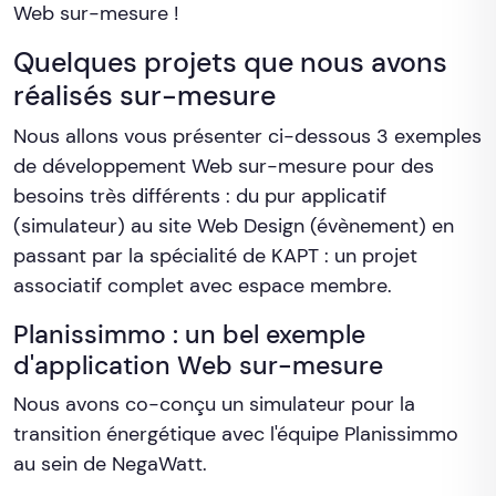
Web sur-mesure !
Quelques projets que nous avons
réalisés sur-mesure
Nous allons vous présenter ci-dessous 3 exemples
de développement Web sur-mesure pour des
besoins très différents : du pur applicatif
(simulateur) au site Web Design (évènement) en
passant par la spécialité de KAPT : un projet
associatif complet avec espace membre.
Planissimmo : un bel exemple
d'application Web sur-mesure
Nous avons co-conçu un simulateur pour la
transition énergétique avec l'équipe Planissimmo
au sein de NegaWatt.