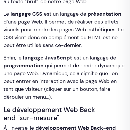
au texte “brut” de notre page Web.
Le
langage CSS
est un langage de
présentation
d’une page Web. Il permet de réaliser des effets
visuels pour rendre les pages Web esthétiques. Le
CSS vient donc en complément du HTML est ne
peut être utilisé sans ce-dernier.
Enfin, le
langage JavaScript
est un langage de
programmation
qui permet de rendre dynamique
une page Web. Dynamique, cela signifie que l’on
peut entrer en interaction avec la page Web en
tant que visiteur (cliquer sur un bouton, faire
dérouler un menu…).
Le développement Web Back-
end "sur-mesure"
À l'inverse, le
développement Web Back-end