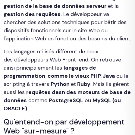
gestion de la base de données serveur
et la
gestion des requêtes
. Le développeur va
chercher des solutions techniques pour bâtir des
dispositifs fonctionnels sur le site Web ou
l'application Web en fonction des besoins du client.
Les langages utilisés diffèrent de ceux
des développeurs Web Front-end. On retrouve
ainsi principalement les
langages de
programmation comme le vieux PHP, Java
ou le
scripting à travers
Python
et
Ruby
. Mais ils gèrent
aussi les
requêtes dasn des moteurs de base de
données
comme
PostsgreSQL
ou
MySQL (ou
ORACLE)
.
Qu'entend-on par développement
Web "sur-mesure" ?