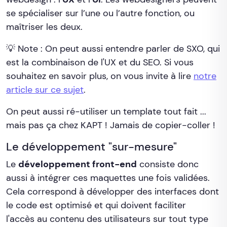
se spécialiser sur l’une ou l’autre fonction, ou
maîtriser les deux.
💡 Note : On peut aussi entendre parler de SXO, qui
est la combinaison de l'UX et du SEO. Si vous
souhaitez en savoir plus, on vous invite à lire
notre
article sur ce sujet
.
On peut aussi ré-utiliser un template tout fait ...
mais pas ça chez KAPT ! Jamais de copier-coller !
Le développement "sur-mesure"
Le
développement front-end
consiste donc
aussi à intégrer ces maquettes une fois validées.
Cela correspond à développer des interfaces dont
le code est optimisé et qui doivent faciliter
l'accès au contenu des utilisateurs sur tout type