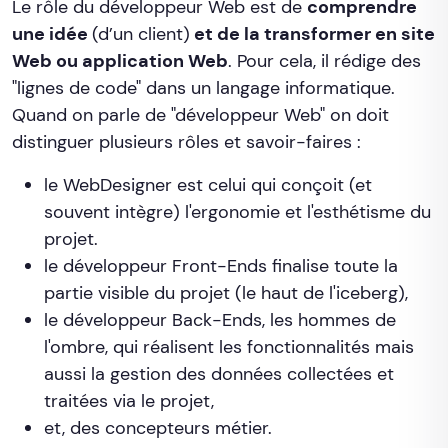
Le rôle du développeur Web est de
comprendre
une idée
(d’un client)
et de la transformer en site
Web ou application Web
. Pour cela, il rédige des
"lignes de code" dans un langage informatique.
Quand on parle de "développeur Web" on doit
distinguer plusieurs rôles et savoir-faires :
le WebDesigner est celui qui conçoit (et
souvent intègre) l'ergonomie et l'esthétisme du
projet.
le développeur Front-Ends finalise toute la
partie visible du projet (le haut de l'iceberg),
le développeur Back-Ends, les hommes de
l'ombre, qui réalisent les fonctionnalités mais
aussi la gestion des données collectées et
traitées via le projet,
et, des concepteurs métier.