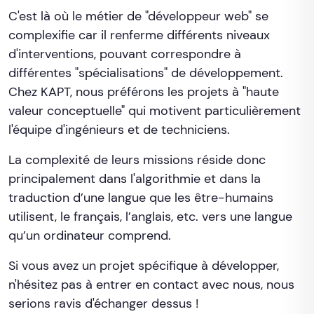
C'est là où le métier de "développeur web" se
complexifie car il renferme différents niveaux
d'interventions, pouvant correspondre à
différentes "spécialisations" de développement.
Chez KAPT, nous préférons les projets à "haute
valeur conceptuelle" qui motivent particulièrement
l'équipe d'ingénieurs et de techniciens.
La complexité de leurs missions réside donc
principalement dans l'algorithmie et dans la
traduction d’une langue que les être-humains
utilisent, le français, l’anglais, etc. vers une langue
qu’un ordinateur comprend.
Si vous avez un projet spécifique à développer,
n'hésitez pas à entrer en contact avec nous, nous
serions ravis d'échanger dessus !