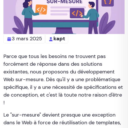
3 mars 2025
kapt
Parce que tous les besoins ne trouvent pas
forcément de réponse dans des solutions
existantes, nous proposons du développement
Web sur-mesure. Dès qu'il y a une problématique
spécifique, il y a une nécessité de spécifications et
de conception, et c'est là toute notre raison d'être
!
Le "sur-mesure" devient presque une exception
dans le Web à force de réutilisation de templates,