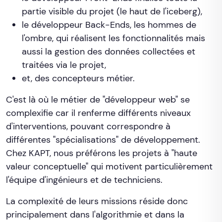
partie visible du projet (le haut de l'iceberg),
le développeur Back-Ends, les hommes de
l'ombre, qui réalisent les fonctionnalités mais
aussi la gestion des données collectées et
traitées via le projet,
et, des concepteurs métier.
C'est là où le métier de "développeur web" se
complexifie car il renferme différents niveaux
d'interventions, pouvant correspondre à
différentes "spécialisations" de développement.
Chez KAPT, nous préférons les projets à "haute
valeur conceptuelle" qui motivent particulièrement
l'équipe d'ingénieurs et de techniciens.
La complexité de leurs missions réside donc
principalement dans l'algorithmie et dans la