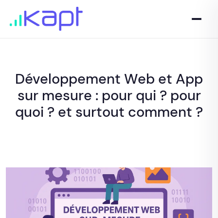
Développement Web et App
sur mesure : pour qui ? pour
quoi ? et surtout comment ?