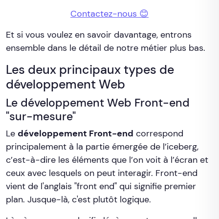
Contactez-nous 😊
Et si vous voulez en savoir davantage, entrons
ensemble dans le détail de notre métier plus bas.
Les deux principaux types de
développement Web
Le développement Web Front-end
"sur-mesure"
Le
développement Front-end
correspond
principalement à la partie émergée de l’iceberg,
c’est-à-dire les éléments que l’on voit à l’écran et
ceux avec lesquels on peut interagir. Front-end
vient de l'anglais "front end" qui signifie premier
plan. Jusque-là, c'est plutôt logique.