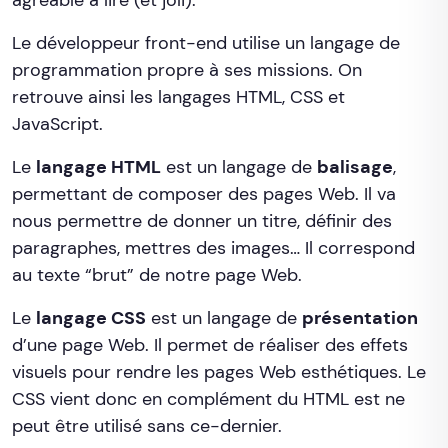
Le développeur front-end utilise un langage de
programmation propre à ses missions. On
retrouve ainsi les langages HTML, CSS et
JavaScript.
Le
langage HTML
est un langage de
balisage
,
permettant de composer des pages Web. Il va
nous permettre de donner un titre, définir des
paragraphes, mettres des images… Il correspond
au texte “brut” de notre page Web.
Le
langage CSS
est un langage de
présentation
d’une page Web. Il permet de réaliser des effets
visuels pour rendre les pages Web esthétiques. Le
CSS vient donc en complément du HTML est ne
peut être utilisé sans ce-dernier.