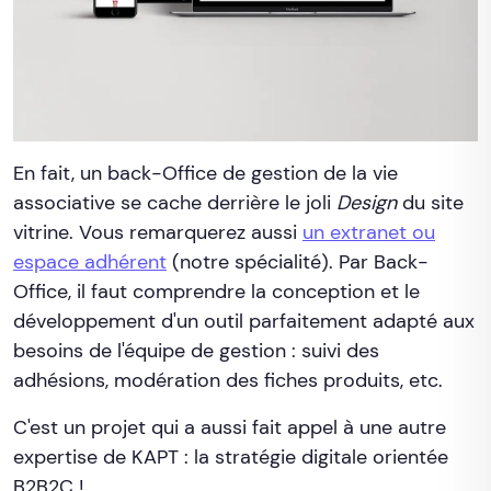
En fait, un back-Office de gestion de la vie
associative se cache derrière le joli
Design
du site
vitrine. Vous remarquerez aussi
un extranet ou
espace adhérent
(notre spécialité). Par Back-
Office, il faut comprendre la conception et le
développement d'un outil parfaitement adapté aux
besoins de l'équipe de gestion : suivi des
adhésions, modération des fiches produits, etc.
C'est un projet qui a aussi fait appel à une autre
expertise de KAPT : la stratégie digitale orientée
B2B2C !