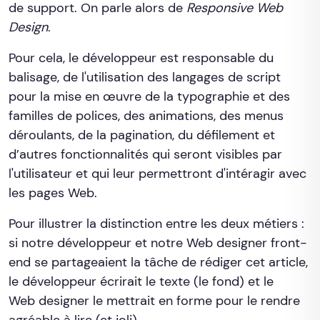
de support. On parle alors de
Responsive Web
Design
.
Pour cela, le développeur est responsable du
balisage, de l'utilisation des langages de script
pour la mise en œuvre de la typographie et des
familles de polices, des animations, des menus
déroulants, de la pagination, du défilement et
d’autres fonctionnalités qui seront visibles par
l'utilisateur et qui leur permettront d'intéragir avec
les pages Web.
Pour illustrer la distinction entre les deux métiers :
si notre développeur et notre Web designer front-
end se partageaient la tâche de rédiger cet article,
le développeur écrirait le texte (le fond) et le
Web designer le mettrait en forme pour le rendre
agréable à lire (et joli).