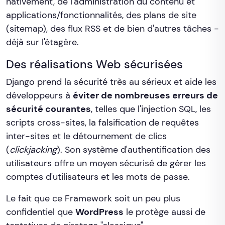
nativement, de l'administration du contenu et
applications/fonctionnalités, des plans de site
(sitemap), des flux RSS et de bien d'autres tâches -
déjà sur l'étagère.
Des réalisations Web sécurisées
Django prend la sécurité très au sérieux et aide les
développeurs à
éviter de nombreuses erreurs de
sécurité courantes
, telles que l'injection SQL, les
scripts cross-sites, la falsification de requêtes
inter-sites et le détournement de clics
(
clickjacking
). Son système d'authentification des
utilisateurs offre un moyen sécurisé de gérer les
comptes d'utilisateurs et les mots de passe.
Le fait que ce Framework soit un peu plus
confidentiel que
WordPress
le protège aussi de