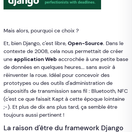
Mais alors, pourquoi ce choix ?
Et, bien Django, c'est libre,
Open-Source
. Dans le
contexte de 2008, cela nous permettait de créer
une
application Web
accrochée à une petite base
de données en quelques heures... sans avoir à
réinventer la roue. Idéal pour concevoir des
prototypes ou des outils d'administration de
dispositifs de transmission sans fil : Bluetooth, NFC
(c'est ce que faisait Kapt à cette époque lointaine
;-). Et plus de dix ans plus tard, ça semble être
toujours aussi pertinent !
La raison d'être du framework Django