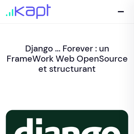
Django ... Forever : un
FrameWork Web OpenSource
et structurant