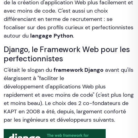
de la création d'application Web plus facilement et
avec moins de code. C'est aussi un choix
différenciant en terme de recrutement : se
focaliser sur des profils curieux et perfectionnistes
autour du
langage
Python
.
Django, le Framework Web pour les
perfectionnistes
C'était le slogan du
framework Django
avant qu'ils
élargissent à "faciliter le
développement d'applications Web plus
rapidement et avec moins de code" (c'est plus long
et moins beau). Le choix des 2 co-fondateurs de
KAPT en 2008 a été, depuis, largement conforté
par les ingénieurs et développeurs suivants.