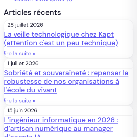
Articles récents
28 juillet 2026
La veille technologique chez Kapt
(attention c'est un peu technique)
lire la suite »
1 juillet 2026
Sobriété et souveraineté : repenser la
robustesse de nos organisations à
l’école du vivant
lire la suite »
15 juin 2026
L’ingénieur informatique en 2026 :
d’artisan numérique au manager