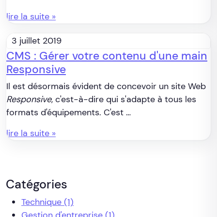
lire la suite »
3 juillet 2019
CMS : Gérer votre contenu d'une main
Responsive
Il est désormais évident de concevoir un site Web
Responsive
, c'est-à-dire qui s'adapte à tous les
formats d'équipements. C'est …
lire la suite »
Catégories
Technique
(1)
Gestion d'entreprise
(1)