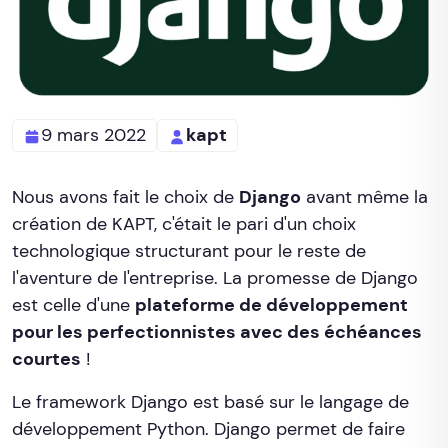
9 mars 2022
kapt
Nous avons fait le choix de
Django
avant même la
création de KAPT, c'était le pari d'un choix
technologique structurant pour le reste de
l'aventure de l'entreprise. La promesse de Django
est celle d'une
plateforme de développement
pour les perfectionnistes avec des échéances
courtes
!
Le framework Django est basé sur le langage de
développement Python. Django permet de faire