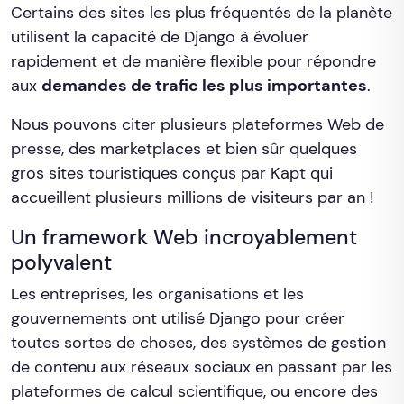
Certains des sites les plus fréquentés de la planète
utilisent la capacité de Django à évoluer
rapidement et de manière flexible pour répondre
aux
demandes de trafic les plus importantes
.
Nous pouvons citer plusieurs plateformes Web de
presse, des marketplaces et bien sûr quelques
gros sites touristiques conçus par Kapt qui
accueillent plusieurs millions de visiteurs par an !
Un framework Web incroyablement
polyvalent
Les entreprises, les organisations et les
gouvernements ont utilisé Django pour créer
toutes sortes de choses, des systèmes de gestion
de contenu aux réseaux sociaux en passant par les
plateformes de calcul scientifique, ou encore des