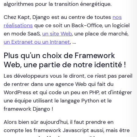
algorithmes pour la transition énergétique.
Chez Kapt, Django est au centre de toutes
nos
réalisations
que ce soit un Back-Office, un logiciel
en mode SaaS,
un site Web
, une place de marché,
un Extranet ou un Intranet
, ...
Plus qu'un choix de Framework
Web, une partie de notre identité !
Les développeurs vous le diront, ce n'est pas pareil
de rentrer dans une agence Web qui fait du
WordPress et qui code un peu en PHP, et d'intégrer
une équipe utilisant le langage Python et le
framework Django !
Alors bien sûr aujourd'hui, il faut prendre en
compte les framework Javascript aussi, mais être