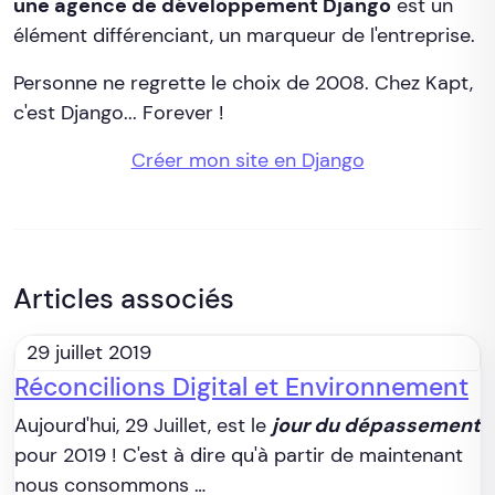
une agence de développement Django
est un
élément différenciant, un marqueur de l'entreprise.
Personne ne regrette le choix de 2008. Chez Kapt,
c'est Django... Forever !
Créer mon site en Django
Articles associés
29 juillet 2019
Réconcilions Digital et Environnement
Aujourd'hui, 29 Juillet, est le
jour du dépassement
pour 2019 ! C'est à dire qu'à partir de maintenant
nous consommons …