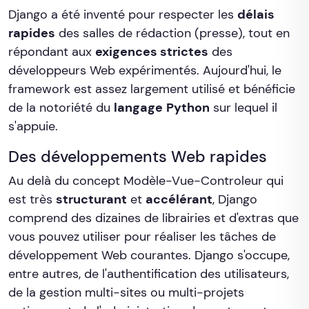
Django a été inventé pour respecter les
délais
rapides
des salles de rédaction (presse), tout en
répondant aux
exigences strictes
des
développeurs Web expérimentés. Aujourd'hui, le
framework est assez largement utilisé et bénéficie
de la notoriété du
langage
Python
sur lequel il
s'appuie.
Des développements Web rapides
Au delà du concept Modèle-Vue-Controleur qui
est très
structurant
et
accélérant
, Django
comprend des dizaines de librairies et d'extras que
vous pouvez utiliser pour réaliser les tâches de
développement Web courantes. Django s'occupe,
entre autres, de l'authentification des utilisateurs,
de la gestion multi-sites ou multi-projets