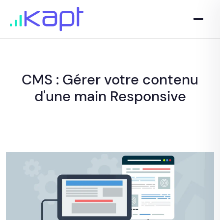
CMS : Gérer votre contenu
d'une main Responsive