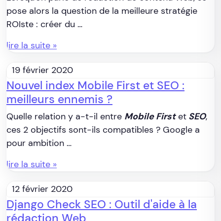
pose alors la question de la meilleure stratégie
ROIste : créer du …
lire la suite »
19 février 2020
Nouvel index Mobile First et SEO :
meilleurs ennemis ?
Quelle relation y a-t-il entre
Mobile First
et
SEO
,
ces 2 objectifs sont-ils compatibles ? Google a
pour ambition …
lire la suite »
12 février 2020
Django Check SEO : Outil d'aide à la
rédaction Web