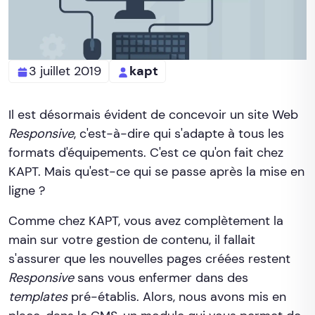
3 juillet 2019
kapt
Il est désormais évident de concevoir un site Web
Responsive
, c'est-à-dire qui s'adapte à tous les
formats d'équipements. C'est ce qu'on fait chez
KAPT. Mais qu'est-ce qui se passe après la mise en
ligne ?
Comme chez KAPT, vous avez complètement la
main sur votre gestion de contenu, il fallait
s'assurer que les nouvelles pages créées restent
Responsive
sans vous enfermer dans des
templates
pré-établis. Alors, nous avons mis en