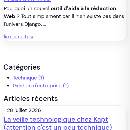
Pourquoi un nouvel
outil d'aide à la rédaction
Web
? Tout simplement car il n’en existe pas dans
l'univers Django, …
lire la suite »
Catégories
Technique
(1)
Gestion d'entreprise
(1)
Articles récents
28 juillet 2026
La veille technologique chez Kapt
(attention c'est un peu technique)