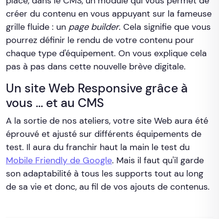
place, dans le CMS, un module qui vous permet de
créer du contenu en vous appuyant sur la fameuse
grille fluide : un
page builder
. Cela signifie que vous
pourrez définir le rendu de votre contenu pour
chaque type d'équipement. On vous explique cela
pas à pas dans cette nouvelle brève digitale.
Un site Web Responsive grâce à
vous ... et au CMS
A la sortie de nos ateliers, votre site Web aura été
éprouvé et ajusté sur différents équipements de
test. Il aura du franchir haut la main le test du
Mobile Friendly de Google
. Mais il faut qu'il garde
son adaptabilité à tous les supports tout au long
de sa vie et donc, au fil de vos ajouts de contenus.