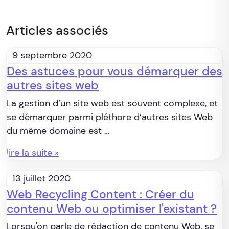
Articles associés
9 septembre 2020
Des astuces pour vous démarquer des
autres sites web
La gestion d’un site web est souvent complexe, et
se démarquer parmi pléthore d’autres sites Web
du même domaine est …
lire la suite »
13 juillet 2020
Web Recycling Content : Créer du
contenu Web ou optimiser l'existant ?
Lorsqu'on parle de rédaction de contenu Web, se