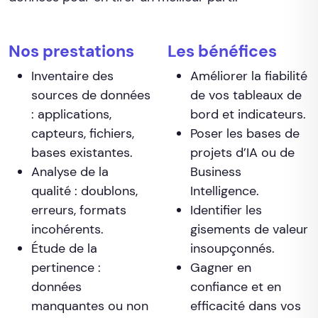
Nos prestations
Les bénéfices
Inventaire des
Améliorer la fiabilité
sources de données
de vos tableaux de
: applications,
bord et indicateurs.
capteurs, fichiers,
Poser les bases de
bases existantes.
projets d’IA ou de
Analyse de la
Business
qualité : doublons,
Intelligence.
erreurs, formats
Identifier les
incohérents.
gisements de valeur
Étude de la
insoupçonnés.
pertinence :
Gagner en
données
confiance et en
manquantes ou non
efficacité dans vos