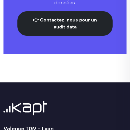
données.
👉 Contactez-nous pour un
audit data
Valence TGV - Lyon