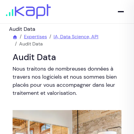
Audit Data
Expertises
IA, Data Science, API
Audit Data
Audit Data
Nous traitons de nombreuses données à
travers nos logiciels et nous sommes bien
placés pour vous accompagner dans leur
traitement et valorisation.