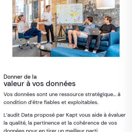
Donner de la
valeur à vos données
Vos données sont une ressource stratégique… à
condition d’être fiables et exploitables.
L’audit Data proposé par Kapt vous aide à évaluer
la qualité, la pertinence et la cohérence de vos
données pour en tirer un meilleur parti.