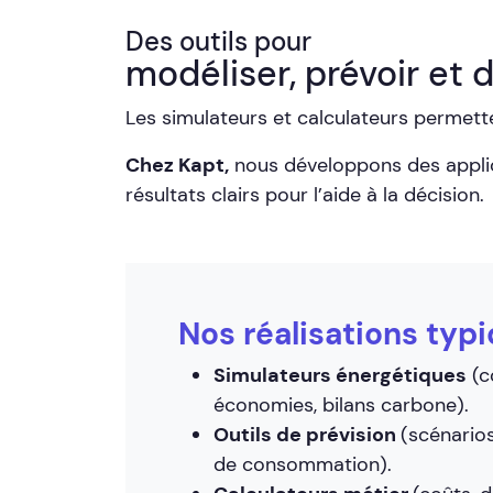
Des outils pour
modéliser, prévoir et 
Les simulateurs et calculateurs permett
Chez Kapt,
nous développons des applica
résultats clairs pour l’aide à la décision.
Nos réalisations typ
Simulateurs énergétiques
(c
économies, bilans carbone).
Outils de prévision
(scénarios
de consommation).