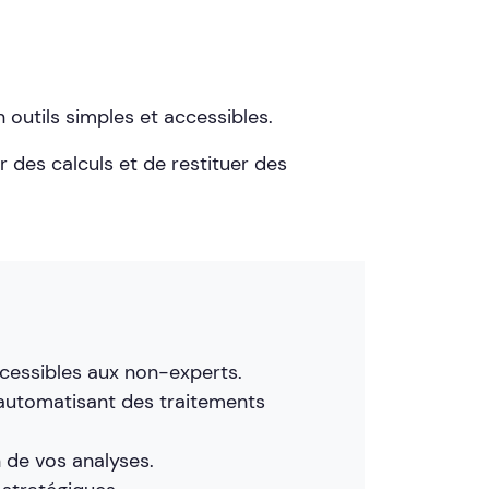
outils simples et accessibles.
des calculs et de restituer des
cessibles aux non-experts.
utomatisant des traitements
n de vos analyses.