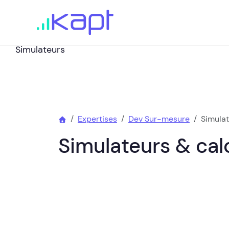
Simulateurs
Expertises
Dev Sur-mesure
Simula
Simulateurs & cal