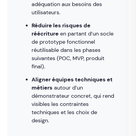
adéquation aux besoins des
utilisateurs.
Réduire les risques de
réécriture
en partant d’un socle
de prototype fonctionnel
réutilisable dans les phases
suivantes (POC, MVP, produit
final).
Aligner équipes techniques et
métiers
autour d’un
démonstrateur concret, qui rend
visibles les contraintes
techniques et les choix de
design.