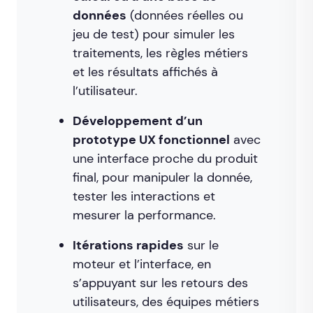
données
(données réelles ou
jeu de test) pour simuler les
traitements, les règles métiers
et les résultats affichés à
l’utilisateur.
Développement d’un
prototype UX fonctionnel
avec
une interface proche du produit
final, pour manipuler la donnée,
tester les interactions et
mesurer la performance.
Itérations rapides
sur le
moteur et l’interface, en
s’appuyant sur les retours des
utilisateurs, des équipes métiers