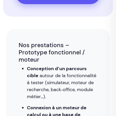
Nos prestations –
Prototype fonctionnel /
moteur
Conception d’un parcours
cible
autour de la fonctionnalité
à tester (simulateur, moteur de
recherche, back‑office, module
métier…).
Connexion à un moteur de
calcul ou à une base de