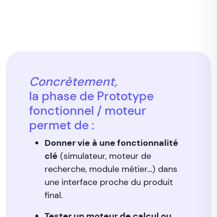
Concrètement,
la phase de Prototype
fonctionnel / moteur
permet de :
Donner vie à une fonctionnalité
clé
(simulateur, moteur de
recherche, module métier…) dans
une interface proche du produit
final.
Tester un moteur de calcul ou