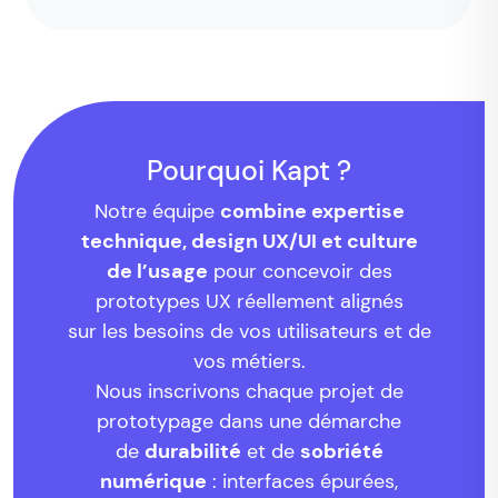
Pourquoi Kapt ?
Notre équipe
combine expertise
technique, design UX/UI et culture
de l’usage
pour concevoir des
prototypes UX réellement alignés
sur les besoins de vos utilisateurs et de
vos métiers.
Nous inscrivons chaque projet de
prototypage dans une démarche
de
durabilité
et de
sobriété
numérique
: interfaces épurées,