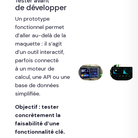
Tester avant
de développer
Un prototype
fonctionnel permet
d’aller au-delà de la
maquette : il s’agit
d’un outil interactif,
parfois connecté
à un moteur de
calcul, une API ou une
base de données
simplifiée.
Objectif : tester
concrètement la
faisabilité d’une
fonctionnalité clé.