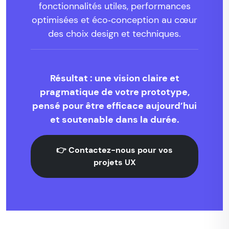
fonctionnalités utiles, performances
optimisées et éco‑conception au cœur
des choix design et techniques.
Résultat : une vision claire et
pragmatique de votre prototype,
pensé pour être efficace aujourd’hui
et soutenable dans la durée.
👉 Contactez-nous pour vos
projets UX