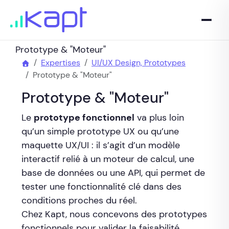
Prototype & "Moteur"
Expertises
UI/UX Design, Prototypes
Prototype & "Moteur"
Prototype & "Moteur"
Le
prototype fonctionnel
va plus loin
qu’un simple prototype UX ou qu’une
maquette UX/UI : il s’agit d’un modèle
interactif relié à un moteur de calcul, une
base de données ou une API, qui permet de
tester une fonctionnalité clé dans des
conditions proches du réel.
Chez Kapt, nous concevons des prototypes
fonctionnels pour valider la faisabilité