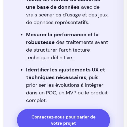
une base de données
avec de
vrais scénarios d’usage et des jeux
de données représentatifs.
Mesurer la performance et la
robustesse
des traitements avant
de structurer l’architecture
technique définitive.
Identifier les ajustements UX et
techniques nécessaires
, puis
prioriser les évolutions à intégrer
dans un POC, un MVP ou le produit
complet.
Contactez‑nous pour parler de
votre projet