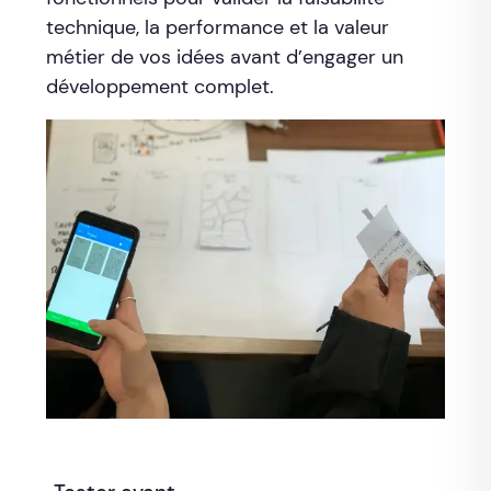
technique, la performance et la valeur
métier de vos idées avant d’engager un
développement complet.