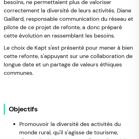
besoins, ne permettaient plus de valoriser
correctement la diversité de leurs activités. Diane
Gaillard, responsable communication du réseau et
pilote de ce projet de refonte, a donc préparé
cette évolution en rassemblant les besoins.
Le choix de Kapt s'est présenté pour mener à bien
cette refonte, s'appuyant sur une collaboration de
longue date et un partage de valeurs éthiques
communes.
Objectifs
Promouvoir la diversité des activités du
monde rural, qu'il s'agisse de tourisme,