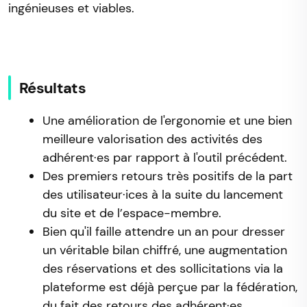
ingénieuses et viables.
Résultats
Une amélioration de l'ergonomie et une bien
meilleure valorisation des activités des
adhérent·es par rapport à l'outil précédent.
Des premiers retours très positifs de la part
des utilisateur·ices à la suite du lancement
du site et de l’espace-membre.
Bien qu'il faille attendre un an pour dresser
un véritable bilan chiffré, une augmentation
des réservations et des sollicitations via la
plateforme est déjà perçue par la fédération,
du fait des retours des adhérent·es.