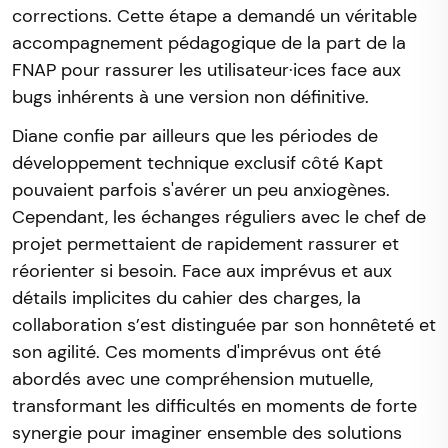
corrections. Cette étape a demandé un véritable
accompagnement pédagogique de la part de la
FNAP pour rassurer les utilisateur·ices face aux
bugs inhérents à une version non définitive.
Diane confie par ailleurs que les périodes de
développement technique exclusif côté Kapt
pouvaient parfois s'avérer un peu anxiogènes.
Cependant, les échanges réguliers avec le chef de
projet permettaient de rapidement rassurer et
réorienter si besoin. Face aux imprévus et aux
détails implicites du cahier des charges, la
collaboration s’est distinguée par son honnêteté et
son agilité. Ces moments d'imprévus ont été
abordés avec une compréhension mutuelle,
transformant les difficultés en moments de forte
synergie pour imaginer ensemble des solutions