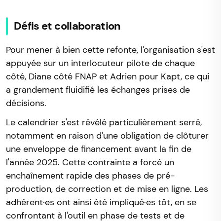
Défis et collaboration
Pour mener à bien cette refonte, l'organisation s'est
appuyée sur un interlocuteur pilote de chaque
côté, Diane côté FNAP et Adrien pour Kapt, ce qui
a grandement fluidifié les échanges prises de
décisions.
Le calendrier s'est révélé particulièrement serré,
notamment en raison d'une obligation de clôturer
une enveloppe de financement avant la fin de
l'année 2025. Cette contrainte a forcé un
enchaînement rapide des phases de pré-
production, de correction et de mise en ligne. Les
adhérent·es ont ainsi été impliqué·es tôt, en se
confrontant à l'outil en phase de tests et de