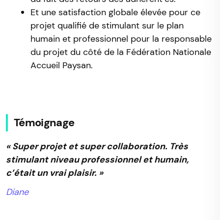
Et une satisfaction globale élevée pour ce
projet qualifié de stimulant sur le plan
humain et professionnel pour la responsable
du projet du côté de la Fédération Nationale
Accueil Paysan.
Témoignage
« Super projet et super collaboration. Très
stimulant niveau professionnel et humain,
c’était un vrai plaisir. »
Diane