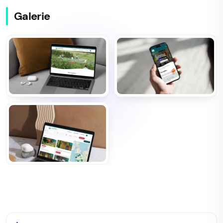
Galerie