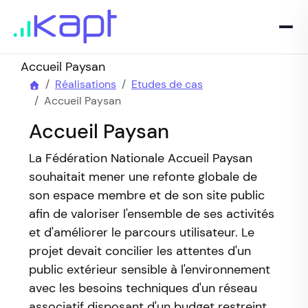
Accueil Paysan
Réalisations
Etudes de cas
Accueil Paysan
Accueil Paysan
La Fédération Nationale Accueil Paysan
souhaitait mener une refonte globale de
son espace membre et de son site public
afin de valoriser l'ensemble de ses activités
et d'améliorer le parcours utilisateur. Le
projet devait concilier les attentes d'un
public extérieur sensible à l'environnement
avec les besoins techniques d'un réseau
associatif disposant d'un budget restreint