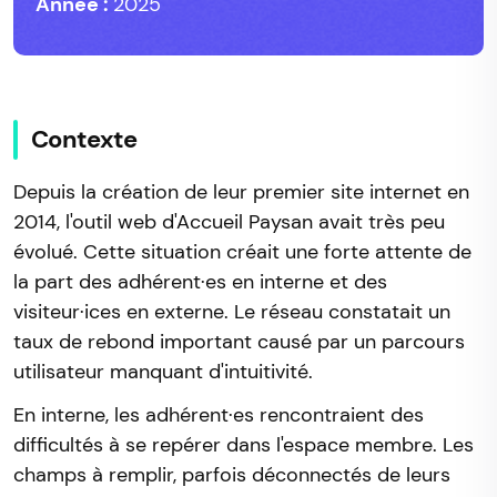
Année :
2025
Contexte
Depuis la création de leur premier site internet en
2014, l'outil web d'Accueil Paysan avait très peu
évolué. Cette situation créait une forte attente de
la part des adhérent·es en interne et des
visiteur·ices en externe. Le réseau constatait un
taux de rebond important causé par un parcours
utilisateur manquant d'intuitivité.
En interne, les adhérent·es rencontraient des
difficultés à se repérer dans l'espace membre. Les
champs à remplir, parfois déconnectés de leurs