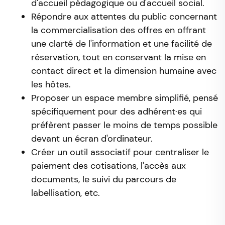
d'accueil pédagogique ou d'accueil social.
Répondre aux attentes du public concernant
la commercialisation des offres en offrant
une clarté de l'information et une facilité de
réservation, tout en conservant la mise en
contact direct et la dimension humaine avec
les hôtes.
Proposer un espace membre simplifié, pensé
spécifiquement pour des adhérent·es qui
préfèrent passer le moins de temps possible
devant un écran d'ordinateur.
Créer un outil associatif pour centraliser le
paiement des cotisations, l'accès aux
documents, le suivi du parcours de
labellisation, etc.