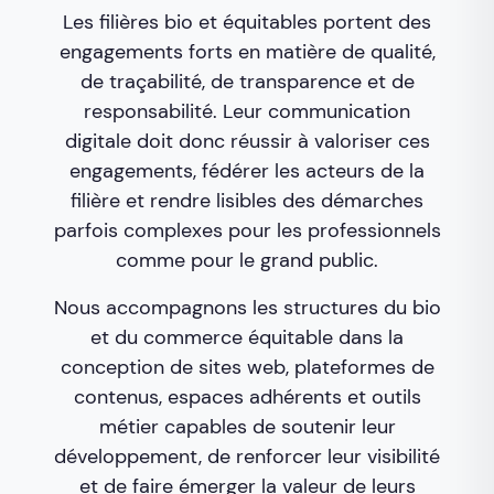
Les filières bio et équitables portent des
engagements forts en matière de qualité,
de traçabilité, de transparence et de
responsabilité. Leur communication
digitale doit donc réussir à valoriser ces
engagements, fédérer les acteurs de la
filière et rendre lisibles des démarches
parfois complexes pour les professionnels
comme pour le grand public.
Nous accompagnons les structures du bio
et du commerce équitable dans la
conception de sites web, plateformes de
contenus, espaces adhérents et outils
métier capables de soutenir leur
développement, de renforcer leur visibilité
et de faire émerger la valeur de leurs