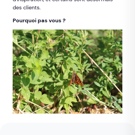
des clients.
Pourquoi pas vous ?