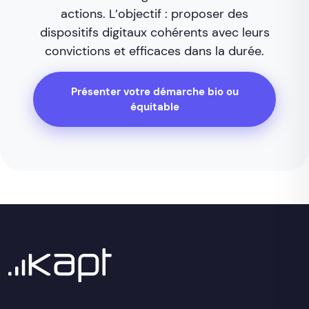
actions. L’objectif : proposer des
dispositifs digitaux cohérents avec leurs
convictions et efficaces dans la durée.
Présenter votre démarche bio ou
équitable