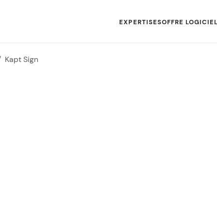
EXPERTISES
OFFRE LOGICIE
Kapt Sign