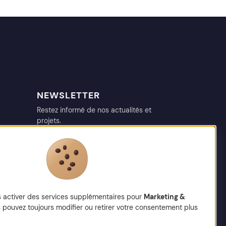
NEWSLETTER
Restez informé de nos actualités et
projets.
votre@email.fr
s activer des services supplémentaires pour
Marketing &
 pouvez toujours modifier ou retirer votre consentement plus