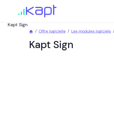
Kapt Sign
Offre logicielle
Les modules logiciels
Kapt Sign