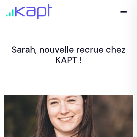
Sarah, nouvelle recrue chez
KAPT !