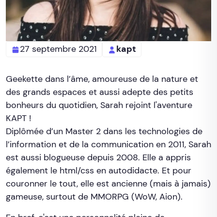
27 septembre 2021
kapt
Geekette dans l’âme, amoureuse de la nature et
des grands espaces et aussi adepte des petits
bonheurs du quotidien, Sarah rejoint l'aventure
KAPT !
Diplômée d’un Master 2 dans les technologies de
l’information et de la communication en 2011, Sarah
est aussi blogueuse depuis 2008. Elle a appris
également le html/css en autodidacte. Et pour
couronner le tout, elle est ancienne (mais à jamais)
gameuse, surtout de MMORPG (WoW, Aion).