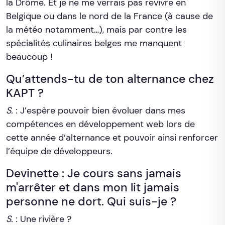
la Drôme. Et je ne me verrais pas revivre en
Belgique ou dans le nord de la France (à cause de
la météo notamment…), mais par contre les
spécialités culinaires belges me manquent
beaucoup !
Qu’attends-tu de ton alternance chez
KAPT ?
S.
: J’espère pouvoir bien évoluer dans mes
compétences en développement web lors de
cette année d’alternance et pouvoir ainsi renforcer
l’équipe de développeurs.
Devinette : Je cours sans jamais
m'arrêter et dans mon lit jamais
personne ne dort. Qui suis-je ?
S.
: Une rivière ?