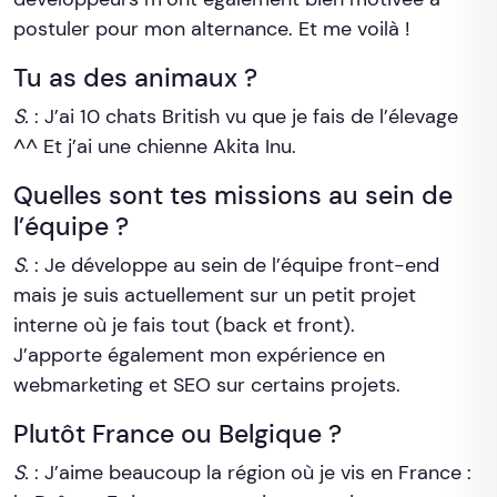
postuler pour mon alternance. Et me voilà !
Tu as des animaux ?
S.
: J’ai 10 chats British vu que je fais de l’élevage
^^ Et j’ai une chienne Akita Inu.
Quelles sont tes missions au sein de
l’équipe ?
S.
: Je développe au sein de l’équipe front-end
mais je suis actuellement sur un petit projet
interne où je fais tout (back et front).
J’apporte également mon expérience en
webmarketing et SEO sur certains projets.
Plutôt France ou Belgique ?
S.
: J’aime beaucoup la région où je vis en France :