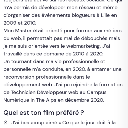
m’a permis de développer mon réseau et même
d’organiser des événements blogueurs à Lille en
2009 et 2010.
Mon Master était orienté pour former aux métiers
du web, il permettait pas mal de débouchés mais
je me suis orientée vers le webmarketing. J’ai
travaillé dans ce domaine de 2010 à 2020.
Un tournant dans ma vie professionnelle et
personnelle m’a conduite, en 2020, à entamer une
reconversion professionnelle dans le
développement web. J’ai pu rejoindre la formation
de Technicien Développeur web au Campus
Numérique in The Alps en décembre 2020.
Quel est ton film préféré ?
S.
: J’ai beaucoup aimé « Ce que le jour doit à la