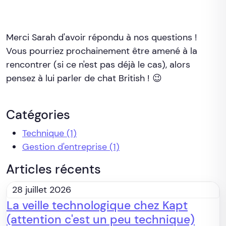
Merci Sarah d'avoir répondu à nos questions !
Vous pourriez prochainement être amené à la
rencontrer (si ce n'est pas déjà le cas), alors
pensez à lui parler de chat British ! 😉
Catégories
Technique
(1)
Gestion d'entreprise
(1)
Articles récents
28 juillet 2026
La veille technologique chez Kapt
(attention c'est un peu technique)