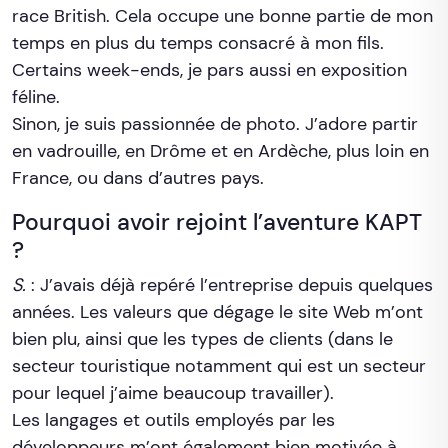
race British. Cela occupe une bonne partie de mon
temps en plus du temps consacré à mon fils.
Certains week-ends, je pars aussi en exposition
féline.
Sinon, je suis passionnée de photo. J’adore partir
en vadrouille, en Drôme et en Ardèche, plus loin en
France, ou dans d’autres pays.
Pourquoi avoir rejoint l’aventure KAPT
?
S.
: J’avais déjà repéré l’entreprise depuis quelques
années. Les valeurs que dégage le site Web m’ont
bien plu, ainsi que les types de clients (dans le
secteur touristique notamment qui est un secteur
pour lequel j’aime beaucoup travailler).
Les langages et outils employés par les
développeurs m’ont également bien motivée à