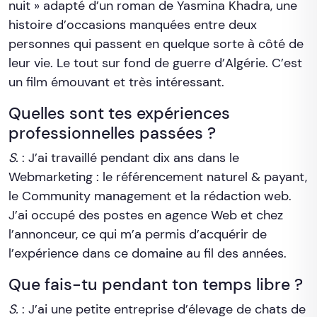
nuit » adapté d’un roman de Yasmina Khadra, une
histoire d’occasions manquées entre deux
personnes qui passent en quelque sorte à côté de
leur vie. Le tout sur fond de guerre d’Algérie. C’est
un film émouvant et très intéressant.
Quelles sont tes expériences
professionnelles passées ?
S.
: J’ai travaillé pendant dix ans dans le
Webmarketing : le référencement naturel & payant,
le Community management et la rédaction web.
J’ai occupé des postes en agence Web et chez
l’annonceur, ce qui m’a permis d’acquérir de
l’expérience dans ce domaine au fil des années.
Que fais-tu pendant ton temps libre ?
S.
: J’ai une petite entreprise d’élevage de chats de