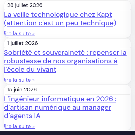
28 juillet 2026
La veille technologique chez Kapt
(attention c'est un peu technique)
lire la suite »
1 juillet 2026
Sobriété et souveraineté : repenser la
robustesse de nos organisations à
l’école du vivant
lire la suite »
15 juin 2026
L’ingénieur informatique en 2026 :
d’artisan numérique au manager
d’agents IA
lire la suite »