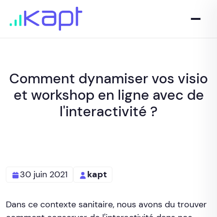
Comment dynamiser vos visio
et workshop en ligne avec de
l'interactivité ?
30 juin 2021
kapt
Dans ce contexte sanitaire, nous avons du trouver