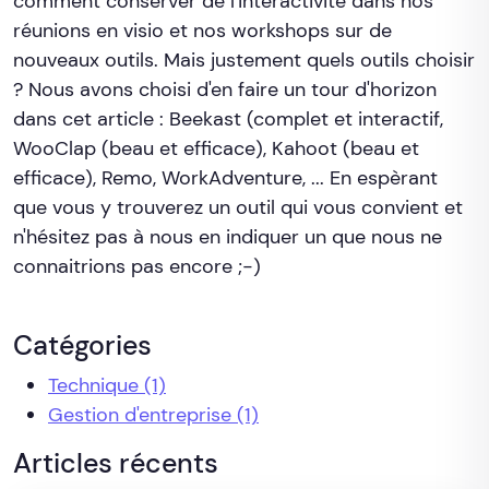
comment conserver de l'interactivité dans nos
réunions en visio et nos workshops sur de
nouveaux outils. Mais justement quels outils choisir
? Nous avons choisi d'en faire un tour d'horizon
dans cet article : Beekast (complet et interactif,
WooClap (beau et efficace), Kahoot (beau et
efficace), Remo, WorkAdventure, ... En espèrant
que vous y trouverez un outil qui vous convient et
n'hésitez pas à nous en indiquer un que nous ne
connaitrions pas encore ;-)
Catégories
Technique
(1)
Gestion d'entreprise
(1)
Articles récents