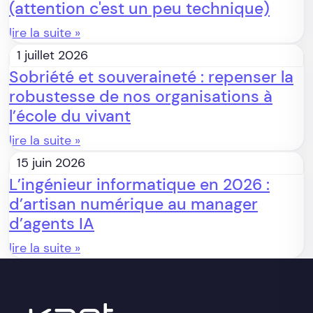
(attention c'est un peu technique)
lire la suite »
1 juillet 2026
Sobriété et souveraineté : repenser la
robustesse de nos organisations à
l’école du vivant
lire la suite »
15 juin 2026
L’ingénieur informatique en 2026 :
d’artisan numérique au manager
d’agents IA
lire la suite »