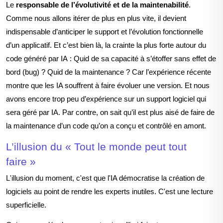
Le
responsable de l’évolutivité et de la maintenabilité
.
Comme nous allons itérer de plus en plus vite, il devient
indispensab
l
e d’anticiper le support et l’évolution fonctionnelle
d’un applicatif. Et c’est bien là, la crainte la plus forte autour du
code généré par IA : Quid de sa capacité à s’étoffer sans effet de
bord (bug) ? Quid de la maintenance ? Car l’expérience récente
mo
ntre que les IA souffrent à faire évoluer une version. Et nous
avons encore trop peu d’expérience sur un support logiciel qui
sera géré par IA. Par contre, on sait qu’il est plus aisé de faire de
la maintenance d’un code qu’on a conçu et contrôlé en amont.
L’illusion du « Tout le monde peut tout
faire »
L'illusion du moment, c'est que l'IA démocratise la création de
logiciels au point de rendre les experts inutiles. C'est une lecture
superficielle.