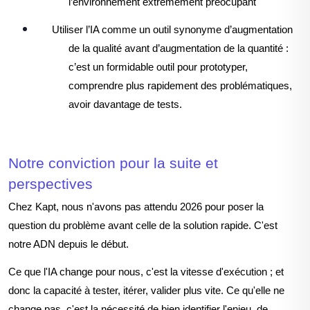
l’environnement extrêmement préocupant
Utiliser l’IA comme un outil synonyme d’augmentation
de la qualité avant d’augmentation de la quantité :
c’est un formidable outil pour prototyper,
comprendre plus rapidement des problématiques,
avoir davantage de tests.
Notre conviction pour la suite et
perspectives
Chez Kapt, nous n'avons pas attendu 2026 pour poser la
question du problème avant celle de la solution rapide. C'est
notre ADN depuis le début.
Ce que l'IA change pour nous, c'est la vitesse d'exécution ; et
donc la capacité à tester, itérer, valider plus vite. Ce qu'elle ne
change pas, c'est la nécessité de bien identifier l'enjeu, de