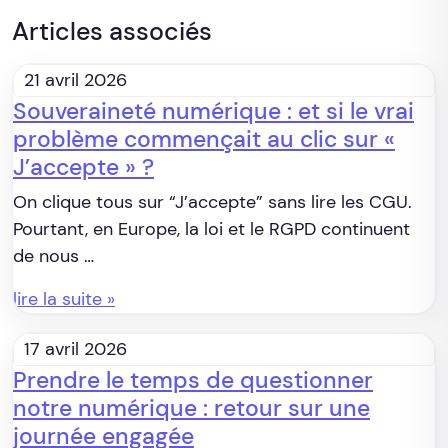
Articles associés
21 avril 2026
Souveraineté numérique : et si le vrai
problème commençait au clic sur «
J’accepte » ?
On clique tous sur “J’accepte” sans lire les CGU.
Pourtant, en Europe, la loi et le RGPD continuent
de nous …
lire la suite »
17 avril 2026
Prendre le temps de questionner
notre numérique : retour sur une
journée engagée