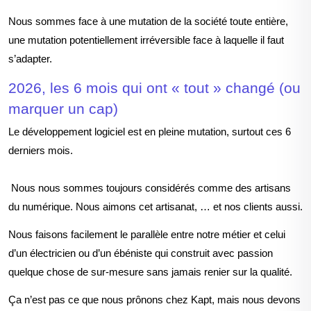
Nous sommes face à une mutation de la société toute entière,
une mutation potentiellement irréversible face à laquelle il faut
s’adapter.
2026, les 6 mois qui ont « tout » changé (ou
marquer un cap)
Le développement logicie
l est en pleine mutation, surtout ces 6
derniers mois.
Nous nous sommes toujours considérés comme des
artisans
du numérique
. Nous aimons cet artisanat,
… et nos clients aussi.
Nous faisons facilement le parallèle entre notre métier et celui
d’un électricien ou d’un ébéniste qui construit avec passion
quelque chose de sur-mesure sans jamais renier sur la qualité.
Ça n’est pas ce que nous prônons chez Kapt, mais nous devons