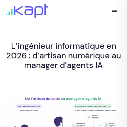
L’ingénieur informatique en
2026 : d’artisan numérique au
manager d’agents IA