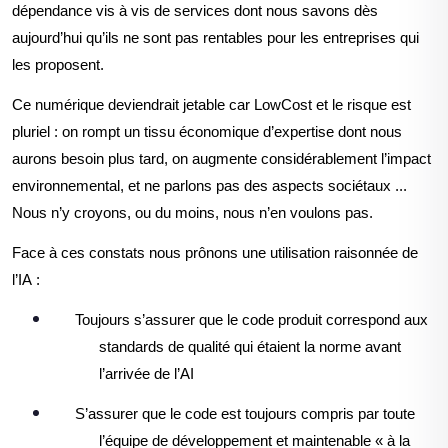
dépendance vis à vis de services dont nous savons dès
aujourd’hui qu’ils ne sont pas rentables pour les entreprises qui
les proposent.
Ce numérique deviendrait jetable car LowCost et le risque est
pluriel : on rompt un tissu économique d’expertise dont nous
aurons besoin plus tard, on
augmente considérablement l’impact
environnemental, et ne parlons pas des aspects sociétaux ...
Nous n’y croyons, ou du moins, nous n’en voulons pas.
Face à ces constats nous prônons une utilisation raisonnée de
l’IA :
Toujours s’assurer que le code produit correspond aux
standards de qualité qui étaient la norme avant
l’arrivée de l’AI
S’assurer que le code est toujours compris par toute
l’équipe de développement et maintenable « à la