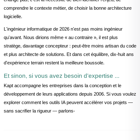
comprendre le contexte métier, de choisir la bonne architectur
e
logicielle.
L'ingénieur informatique de 2026 n'est pas moins ingénieur
qu'avant. Nous dirions m
ême « au contraire », i
l est plus
stratège, davantage concepteur : peut-
être
moins artisan du code
et plus architecte de solutions. Et dans cet équilibre, dix-huit ans
d'expérience terrain restent la meilleure boussole.
Et sinon, si vous avez besoin d’expertise ...
Kapt accompagne les entreprises dans la conception et le
développement de leurs applications depuis 2006. Si vous voulez
explorer comment les outils IA peuvent accélérer vos projets —
sans sacrifier la rigueur — parlons-