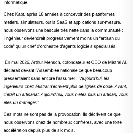
informatique.
Chez Kapt, après 18 années à concevoir des plateformes
métiers, simulateurs, outils SaaS et applications sur-mesure,
nous observons une bascule très nette dans la communauté :
l’ingénieur deviendrait progressivement moins un “artisan du
code” qu’un chef d’orchestre d’agents logiciels spécialisés.
En mai 2026, Arthur Mensch, cofondateur et CEO de Mistral AI,
déclarait devant l'Assemblée nationale ce que beaucoup
pressentaient sans encore l'assumer : "
Aujourd'hui, les
ingénieurs chez Mistral n'écrivent plus de lignes de code. Avant,
c'était un artisan
at. Aujourd'hui, vous n'êtes plus un artisan, vous
êtes un manager
."
Ces mots ne sont pas de la provocation. Ils décrivent ce que
nous observons chez de nombreux confrères, avec une forte
accélération depuis
plus de six mois.