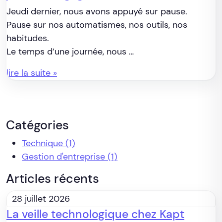
Jeudi dernier, nous avons appuyé sur pause.
Pause sur nos automatismes, nos outils, nos
habitudes.
Le temps d’une journée, nous …
lire la suite »
Catégories
Technique
(1)
Gestion d'entreprise
(1)
Articles récents
28 juillet 2026
La veille technologique chez Kapt