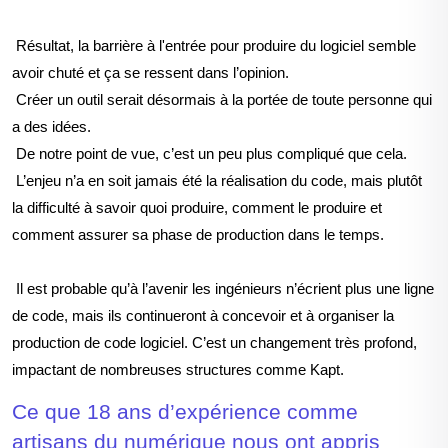
Résultat,
la barrière à l'entrée pour
produire
du logiciel s
emble
avoir chuté et ça se ressent dans l’opinion.
Créer un outil serait désormais à la portée de toute personne qui
a des idées.
De notre point de vue, c’est un peu plus compliqué que cela.
L’enjeu n’a en soit jamais été la réalisation du code, mais plut
ôt
la difficulté à
savoir quoi produire, comment le produire et
comment assurer sa phase de production dans le temps
.
Il est probable qu’à l’avenir les ingénieurs n’écrient plus une ligne
de code, mais ils continueront à concevoir et à organiser la
production de code logiciel.
C’est un changement très profond,
impactant de nombreuses structures comme Kapt.
Ce que 18 ans d’expérience comme
artisans du numérique nous ont appris