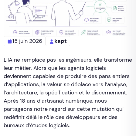
15 juin 2026
kapt
L’IA ne remplace pas les ingénieurs, elle transforme
leur métier. Alors que les agents logiciels
deviennent capables de produire des pans entiers
d’applications, la valeur se déplace vers l’analyse,
l’architecture, la spécification et le discernement.
Après 18 ans d’artisanat numérique, nous
partageons notre regard sur cette mutation qui
redéfinit déjà le rôle des développeurs et des
bureaux d’études logiciels.