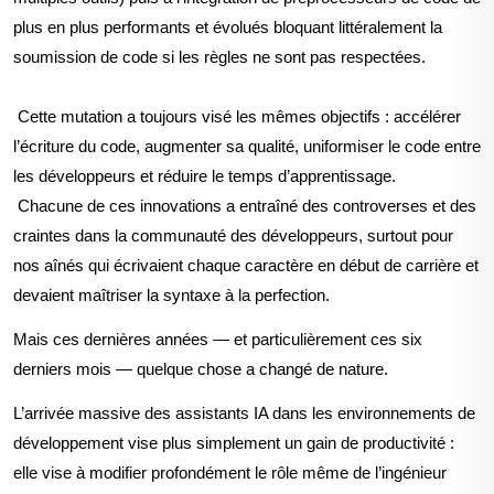
plus en plus performants et évolués bloquant littéralement la
soumission de code si les règles ne sont pas respectées.
Cette mutation a toujours visé les m
êmes objectifs
: accélérer
l’écriture du code, augmenter sa qualité, uniformiser le code entre
les développeurs et
réduire le
temps d’apprentissage.
Chacune de ces innovations a entraîné des controverses et des
craintes dans la communauté des développeurs, surtout pour
nos aînés qui écrivaient chaque caractère en début de carrière et
devaient maîtriser la syntaxe à la perfection.
Mais ces dernières années — et particulièrement ces six
derniers mois — quelque chose a changé de nature.
L’arrivée massive des assistants IA dans les environnements de
développement vise plus simplement un gain de productivité :
elle vise à modifier profondément le rôle même de l’ingénieur