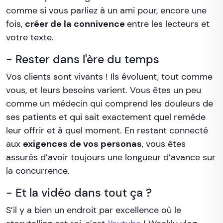
comme si vous parliez à un ami pour, encore une
fois,
créer de la connivence
entre les lecteurs et
votre texte.
- Rester dans l'ère du temps
Vos clients sont vivants ! Ils évoluent, tout comme
vous, et leurs besoins varient. Vous êtes un peu
comme un médecin qui comprend les douleurs de
ses patients et qui sait exactement quel remède
leur offrir et à quel moment. En restant connecté
aux
exigences de vos personas
, vous êtes
assurés d’avoir toujours une longueur d’avance sur
la concurrence.
- Et la vidéo dans tout ça ?
S’il y a bien un endroit par excellence où le