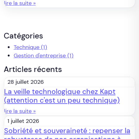
lire la suite »
Catégories
Technique
(1)
Gestion d'entreprise
(1)
Articles récents
28 juillet 2026
La veille technologique chez Kapt
(attention c'est un peu technique)
lire la suite »
1 juillet 2026
Sobriété et souveraineté : repenser la