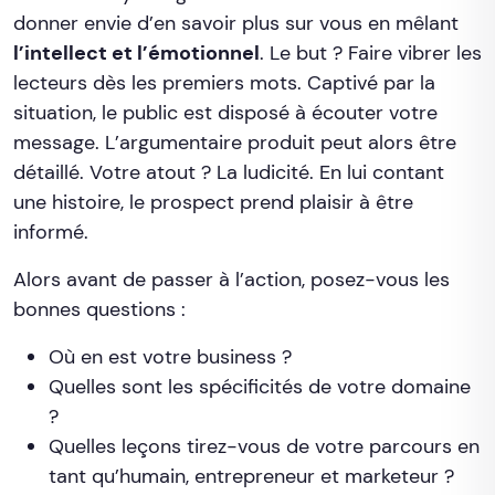
donner envie d’en savoir plus sur vous en mêlant
l’intellect et l’émotionnel
. Le but ? Faire vibrer les
lecteurs dès les premiers mots. Captivé par la
situation, le public est disposé à écouter votre
message. L’argumentaire produit peut alors être
détaillé. Votre atout ? La ludicité. En lui contant
une histoire, le prospect prend plaisir à être
informé.
Alors avant de passer à l’action, posez-vous les
bonnes questions :
Où en est votre business ?
Quelles sont les spécificités de votre domaine
?
Quelles leçons tirez-vous de votre parcours en
tant qu’humain, entrepreneur et marketeur ?