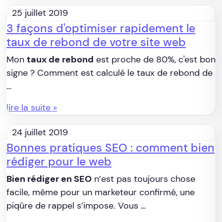
25 juillet 2019
3 façons d'optimiser rapidement le
taux de rebond de votre site web
Mon
taux de rebond
est proche de 80%, c'est bon
signe ? Comment est calculé le taux de rebond de
…
lire la suite »
24 juillet 2019
Bonnes pratiques SEO : comment bien
rédiger pour le web
Bien rédiger en SEO
n’est pas toujours chose
facile, même pour un marketeur confirmé, une
piqûre de rappel s’impose. Vous …