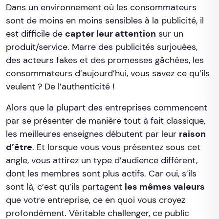
Dans un environnement où les consommateurs
sont de moins en moins sensibles à la publicité, il
est difficile de
capter leur attention
sur un
produit/service. Marre des publicités surjouées,
des acteurs fakes et des promesses gâchées, les
consommateurs d’aujourd’hui, vous savez ce qu’ils
veulent ? De l’authenticité !
Alors que la plupart des entreprises commencent
par se présenter de manière tout à fait classique,
les meilleures enseignes débutent par leur
raison
d’être
. Et lorsque vous vous présentez sous cet
angle, vous attirez un type d’audience différent,
dont les membres sont plus actifs. Car oui, s’ils
sont là, c’est qu’ils partagent
les mêmes valeurs
que votre entreprise, ce en quoi vous croyez
profondément. Véritable challenger, ce public