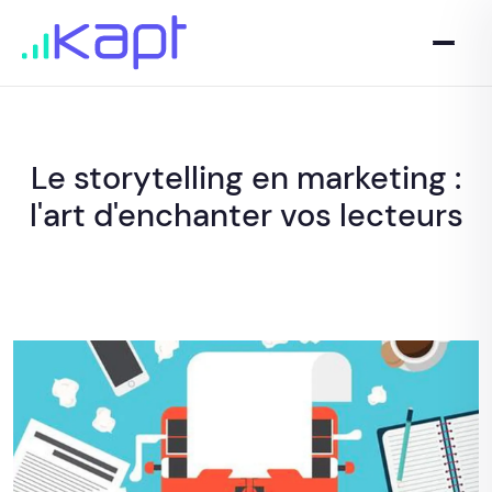
Le storytelling en marketing :
l'art d'enchanter vos lecteurs