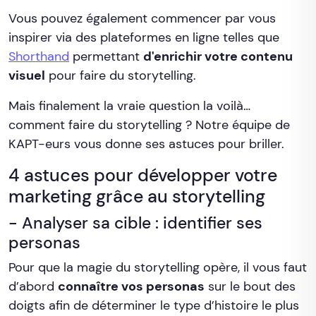
Vous pouvez également commencer par vous
inspirer via des plateformes en ligne telles que
Shorthand
permettant
d'enrichir votre contenu
visuel
pour faire du storytelling.
Mais finalement la vraie question la voilà…
comment faire du storytelling ? Notre équipe de
KAPT-eurs vous donne ses astuces pour briller.
4 astuces pour développer votre
marketing grâce au storytelling
- Analyser sa cible : identifier ses
personas
Pour que la magie du storytelling opère, il vous faut
d’abord
connaître vos personas
sur le bout des
doigts afin de déterminer le type d’histoire le plus