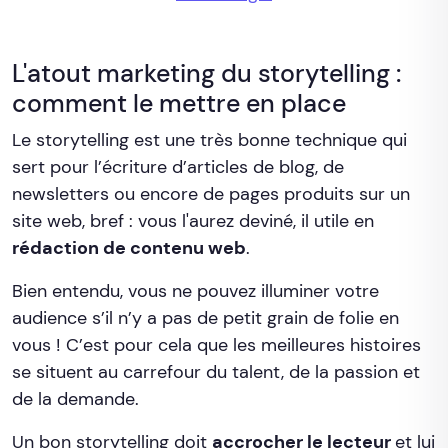
L'atout marketing du storytelling :
comment le mettre en place
Le storytelling est une très bonne technique qui
sert pour l’écriture d’articles de blog, de
newsletters ou encore de pages produits sur un
site web, bref : vous l'aurez deviné, il utile en
rédaction de contenu web
.
Bien entendu, vous ne pouvez illuminer votre
audience s’il n’y a pas de petit grain de folie en
vous ! C’est pour cela que les meilleures histoires
se situent au carrefour du talent, de la passion et
de la demande.
Un bon storytelling doit
accrocher le lecteur
et lui