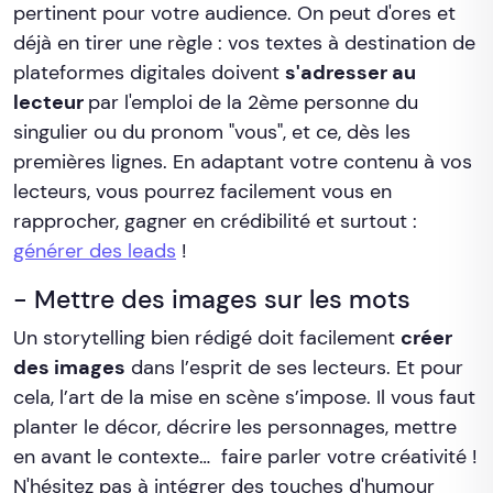
pertinent pour votre audience. On peut d'ores et
déjà en tirer une règle : vos textes à destination de
plateformes digitales doivent
s'adresser au
lecteur
par l'emploi de la 2ème personne du
singulier ou du pronom "vous", et ce, dès les
premières lignes. En adaptant votre contenu à vos
lecteurs, vous pourrez facilement vous en
rapprocher, gagner en crédibilité et surtout :
générer des leads
!
- Mettre des images sur les mots
Un storytelling bien rédigé doit facilement
créer
des images
dans l’esprit de ses lecteurs. Et pour
cela, l’art de la mise en scène s’impose. Il vous faut
planter le décor, décrire les personnages, mettre
en avant le contexte… faire parler votre créativité !
N'hésitez pas à intégrer des touches d'humour