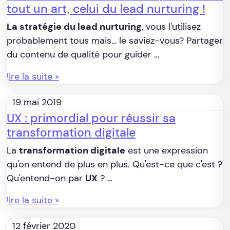
tout un art, celui du lead nurturing !
La stratégie du lead nurturing
, vous l'utilisez
probablement tous mais… le saviez-vous? Partager
du contenu de qualité pour guider …
lire la suite »
19 mai 2019
UX : primordial pour réussir sa
transformation digitale
La
transformation digitale
est une expression
qu'on entend de plus en plus. Qu'est-ce que c'est ?
Qu'entend-on par
UX
? …
lire la suite »
12 février 2020