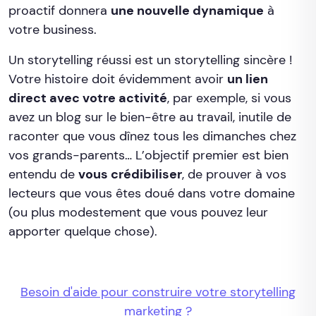
proactif donnera
une nouvelle dynamique
à
votre business.
Un storytelling réussi est un storytelling sincère !
Votre histoire doit évidemment avoir
un lien
direct avec votre activité
, par exemple, si vous
avez un blog sur le bien-être au travail, inutile de
raconter que vous dînez tous les dimanches chez
vos grands-parents… L’objectif premier est bien
entendu de
vous crédibiliser
, de prouver à vos
lecteurs que vous êtes doué dans votre domaine
(ou plus modestement que vous pouvez leur
apporter quelque chose).
Besoin d'aide pour construire votre storytelling
marketing ?