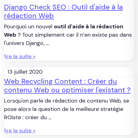
Django Check SEO : Outil d'aide à la
rédaction Web
Pourquoi un nouvel
outil d'aide à la rédaction
Web
? Tout simplement car il n’en existe pas dans
l'univers Django, …
lire la suite »
13 juillet 2020
Web Recycling Content : Créer du
contenu Web ou optimiser l'existant ?
Lorsqu'on parle de rédaction de contenu Web, se
pose alors la question de la meilleure stratégie
ROIste : créer du …
lire la suite »