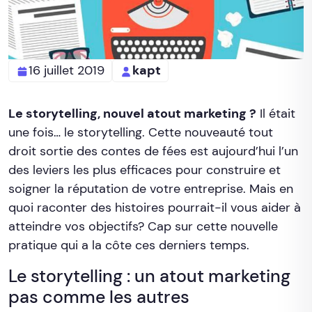
16 juillet 2019
kapt
Le storytelling, nouvel atout marketing ?
Il était
une fois… le storytelling. Cette nouveauté tout
droit sortie des contes de fées est aujourd’hui l’un
des leviers les plus efficaces pour construire et
soigner la réputation de votre entreprise. Mais en
quoi raconter des histoires pourrait-il vous aider à
atteindre vos objectifs? Cap sur cette nouvelle
pratique qui a la côte ces derniers temps.
Le storytelling : un atout marketing
pas comme les autres