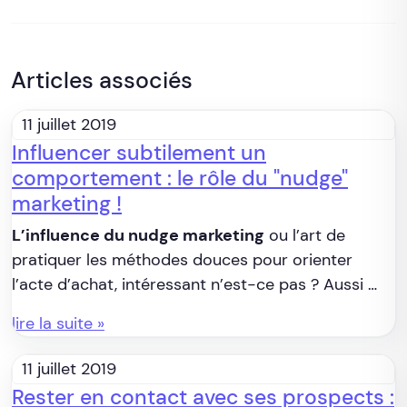
Articles associés
11 juillet 2019
Influencer subtilement un
comportement : le rôle du "nudge"
marketing !
L’influence du nudge marketing
ou l’art de
pratiquer les méthodes douces pour orienter
l’acte d’achat, intéressant n’est-ce pas ? Aussi …
lire la suite »
11 juillet 2019
Rester en contact avec ses prospects :