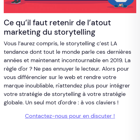
Ce qu’il faut retenir de l’atout
marketing du storytelling
Vous l’aurez compris, le storytelling c’est LA
tendance dont tout le monde parle ces dernières
années et maintenant incontournable en 2019. La
règle d'or ? Ne pas ennuyer le lecteur. Alors pour
vous différencier sur le web et rendre votre
marque inoubliable, n'attendez plus pour intégrer
votre stratégie de storytelling à votre stratégie
globale. Un seul mot d'ordre : à vos claviers !
Contactez-nous pour en discuter !