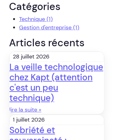
Catégories
Technique
(1)
Gestion d'entreprise
(1)
Articles récents
28 juillet 2026
La veille technologique
chez Kapt (attention
c'est un peu
technique)
lire la suite »
1 juillet 2026
Sobriété et