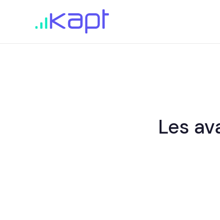
Les av