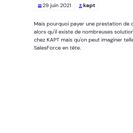
29 juin 2021
kapt
Mais pourquoi payer une prestation de
alors qu'il existe de nombreuses solutio
chez KAPT mais qu'on peut imaginer tel
SalesForce en tête.