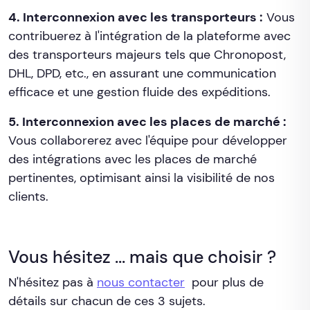
4. Interconnexion avec les transporteurs :
Vous
contribuerez à l'intégration de la plateforme avec
des transporteurs majeurs tels que Chronopost,
DHL, DPD, etc., en assurant une communication
efficace et une gestion fluide des expéditions.
5. Interconnexion avec les places de marché :
Vous collaborerez avec l'équipe pour développer
des intégrations avec les places de marché
pertinentes, optimisant ainsi la visibilité de nos
clients.
Vous hésitez ... mais que choisir ?
N'hésitez pas à
nous contacter
pour plus de
détails sur chacun de ces 3 sujets.