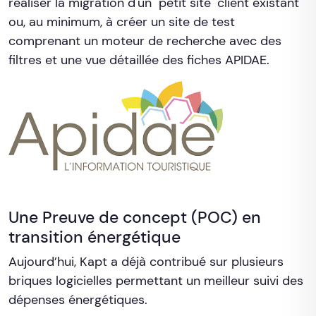
réaliser la migration d'un "petit site" client existant
ou, au minimum, à créer un site de test
comprenant un moteur de recherche avec des
filtres et une vue détaillée des fiches APIDAE.
Une Preuve de concept (POC) en
transition énergétique
Aujourd’hui, Kapt a déjà contribué sur plusieurs
briques logicielles permettant un meilleur suivi des
dépenses énergétiques.