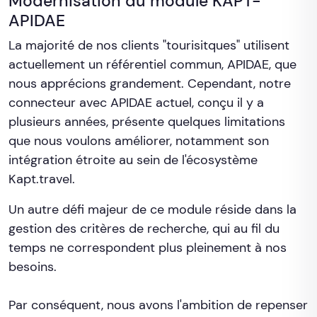
Modernisation du module KAPT-
APIDAE
La majorité de nos clients "tourisitques" utilisent
actuellement un référentiel commun, APIDAE, que
nous apprécions grandement. Cependant, notre
connecteur avec APIDAE actuel, conçu il y a
plusieurs années, présente quelques limitations
que nous voulons améliorer, notamment son
intégration étroite au sein de l'écosystème
Kapt.travel.
Un autre défi majeur de ce module réside dans la
gestion des critères de recherche, qui au fil du
temps ne correspondent plus pleinement à nos
besoins.
Par conséquent, nous avons l'ambition de repenser