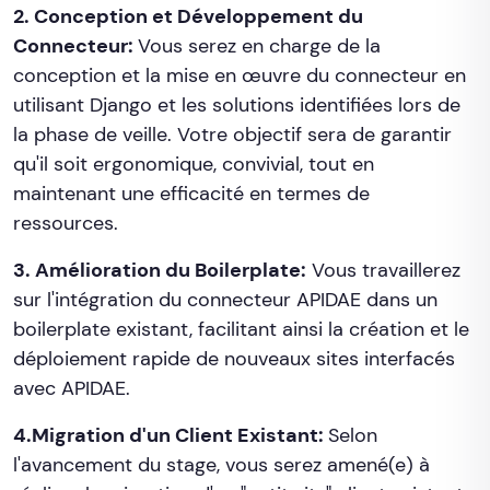
2. Conception et Développement du
Connecteur:
Vous serez en charge de la
conception et la mise en œuvre du connecteur en
utilisant Django et les solutions identifiées lors de
la phase de veille. Votre objectif sera de garantir
qu'il soit ergonomique, convivial, tout en
maintenant une efficacité en termes de
ressources.
3. Amélioration du Boilerplate:
Vous travaillerez
sur l'intégration du connecteur APIDAE dans un
boilerplate existant, facilitant ainsi la création et le
déploiement rapide de nouveaux sites interfacés
avec APIDAE.
4.Migration d'un Client Existant:
Selon
l'avancement du stage, vous serez amené(e) à