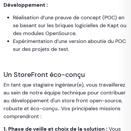
Développement :
Réalisation d’une preuve de concept (POC) en
se basant sur les briques logicielles de Kapt ou
des modules OpenSource.
Expérimentation d’une version aboutie du POC
sur des projets de test.
Un StoreFront éco-conçu
En tant que stagiaire ingénieur(e), vous travaillerez
au sein de notre équipe technique pour contribuer
au développement d'un store front open-source,
robuste et éco-conçu.. Vos principales missions
comprendront :
1. Phase de veille et choix de la solution :
Vous