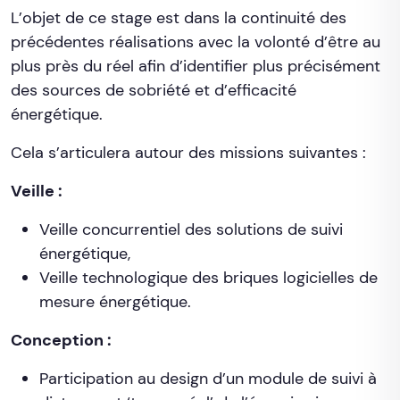
L’objet de ce stage est dans la continuité des
précédentes réalisations avec la volonté d’être au
plus près du réel afin d’identifier plus précisément
des sources de sobriété et d’efficacité
énergétique.
Cela s’articulera autour des missions suivantes :
Veille :
Veille concurrentiel des solutions de suivi
énergétique,
Veille technologique des briques logicielles de
mesure énergétique.
Conception :
Participation au design d’un module de suivi à