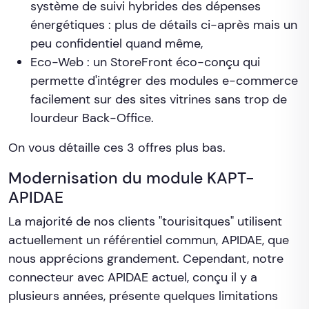
système de suivi hybrides des dépenses
énergétiques : plus de détails ci-après mais un
peu confidentiel quand même,
Eco-Web : un StoreFront éco-conçu qui
permette d'intégrer des modules e-commerce
facilement sur des sites vitrines sans trop de
lourdeur Back-Office.
On vous détaille ces 3 offres plus bas.
Modernisation du module KAPT-
APIDAE
La majorité de nos clients "tourisitques" utilisent
actuellement un référentiel commun, APIDAE, que
nous apprécions grandement. Cependant, notre
connecteur avec APIDAE actuel, conçu il y a
plusieurs années, présente quelques limitations