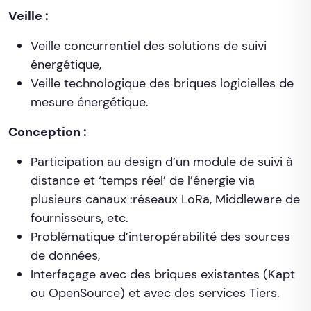
Veille :
Veille concurrentiel des solutions de suivi
énergétique,
Veille technologique des briques logicielles de
mesure énergétique.
Conception :
Participation au design d’un module de suivi à
distance et ‘temps réel’ de l’énergie via
plusieurs canaux :réseaux LoRa, Middleware de
fournisseurs, etc.
Problématique d’interopérabilité des sources
de données,
Interfaçage avec des briques existantes (Kapt
ou OpenSource) et avec des services Tiers.