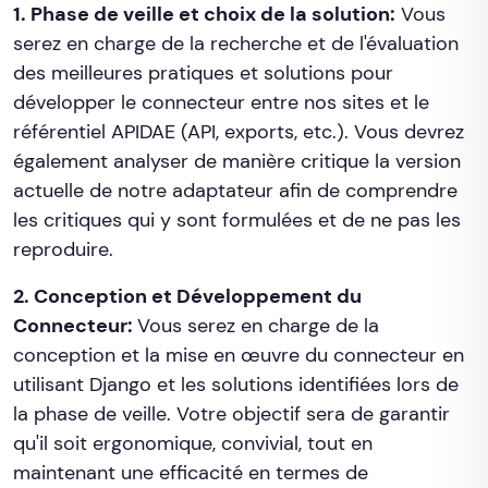
1. Phase de veille et choix de la solution:
Vous
serez en charge de la recherche et de l'évaluation
des meilleures pratiques et solutions pour
développer le connecteur entre nos sites et le
référentiel APIDAE (API, exports, etc.). Vous devrez
également analyser de manière critique la version
actuelle de notre adaptateur afin de comprendre
les critiques qui y sont formulées et de ne pas les
reproduire.
2. Conception et Développement du
Connecteur:
Vous serez en charge de la
conception et la mise en œuvre du connecteur en
utilisant Django et les solutions identifiées lors de
la phase de veille. Votre objectif sera de garantir
qu'il soit ergonomique, convivial, tout en
maintenant une efficacité en termes de