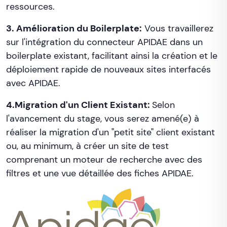
ressources.
3. Amélioration du Boilerplate:
Vous travaillerez
sur l'intégration du connecteur APIDAE dans un
boilerplate existant, facilitant ainsi la création et le
déploiement rapide de nouveaux sites interfacés
avec APIDAE.
4.Migration d'un Client Existant:
Selon
l'avancement du stage, vous serez amené(e) à
réaliser la migration d'un "petit site" client existant
ou, au minimum, à créer un site de test
comprenant un moteur de recherche avec des
filtres et une vue détaillée des fiches APIDAE.