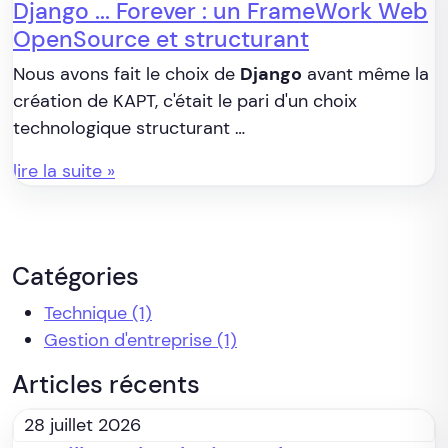
Django ... Forever : un FrameWork Web
OpenSource et structurant
Nous avons fait le choix de
Django
avant même la
création de KAPT, c'était le pari d'un choix
technologique structurant …
lire la suite »
Catégories
Technique
(1)
Gestion d'entreprise
(1)
Articles récents
28 juillet 2026