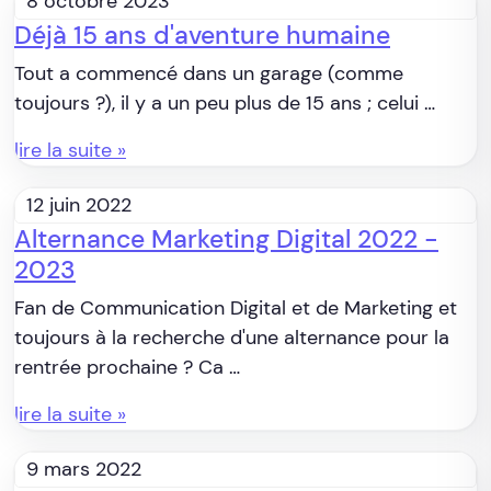
8 octobre 2023
Déjà 15 ans d'aventure humaine
Tout a commencé dans un garage (comme
toujours ?), il y a un peu plus de 15 ans ; celui …
lire la suite »
12 juin 2022
Alternance Marketing Digital 2022 -
2023
Fan de Communication Digital et de Marketing et
toujours à la recherche d'une alternance pour la
rentrée prochaine ? Ca …
lire la suite »
9 mars 2022