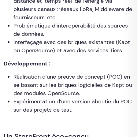
distance et ‘temps réel’ de l’énergie via
plusieurs canaux :réseaux LoRa, Middleware de
fournisseurs, etc.
Problématique d’interopérabilité des sources
de données,
Interfaçage avec des briques existantes (Kapt
ou OpenSource) et avec des services Tiers.
Développement :
Réalisation d’une preuve de concept (POC) en
se basant sur les briques logicielles de Kapt ou
des modules OpenSource.
Expérimentation d’une version aboutie du POC
sur des projets de test.
Un StoreFront éco-conçu