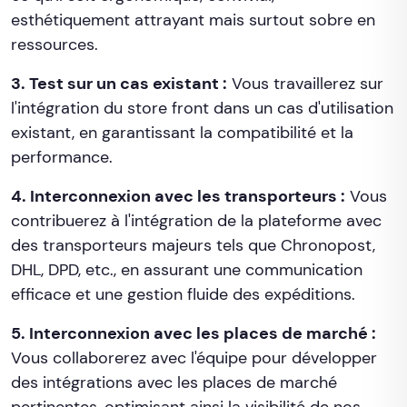
esthétiquement attrayant mais surtout sobre en
ressources.
3. Test sur un cas existant :
Vous travaillerez sur
l'intégration du store front dans un cas d'utilisation
existant, en garantissant la compatibilité et la
performance.
4. Interconnexion avec les transporteurs :
Vous
contribuerez à l'intégration de la plateforme avec
des transporteurs majeurs tels que Chronopost,
DHL, DPD, etc., en assurant une communication
efficace et une gestion fluide des expéditions.
5. Interconnexion avec les places de marché :
Vous collaborerez avec l'équipe pour développer
des intégrations avec les places de marché
pertinentes, optimisant ainsi la visibilité de nos