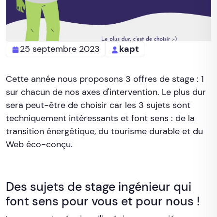
25 septembre 2023
kapt
Cette année nous proposons 3 offres de stage : 1
sur chacun de nos axes d'intervention. Le plus dur
sera peut-être de choisir car les 3 sujets sont
techniquement intéressants et font sens : de la
transition énergétique, du tourisme durable et du
Web éco-conçu.
Des sujets de stage ingénieur qui
font sens pour vous et pour nous !