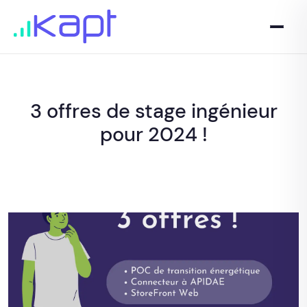
3 offres de stage ingénieur
pour 2024 !