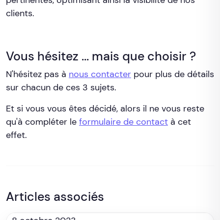
clients.
Vous hésitez ... mais que choisir ?
N'hésitez pas à
nous contacter
pour plus de détails
sur chacun de ces 3 sujets.
Et si vous vous êtes décidé, alors il ne vous reste
qu'à compléter le
formulaire de contact
à cet
effet.
Articles associés