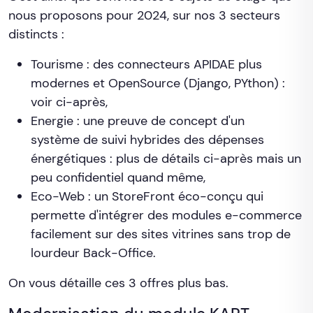
nous proposons pour 2024, sur nos 3 secteurs
distincts :
Tourisme : des connecteurs APIDAE plus
modernes et OpenSource (Django, PYthon) :
voir ci-après,
Energie : une preuve de concept d'un
système de suivi hybrides des dépenses
énergétiques : plus de détails ci-après mais un
peu confidentiel quand même,
Eco-Web : un StoreFront éco-conçu qui
permette d'intégrer des modules e-commerce
facilement sur des sites vitrines sans trop de
lourdeur Back-Office.
On vous détaille ces 3 offres plus bas.