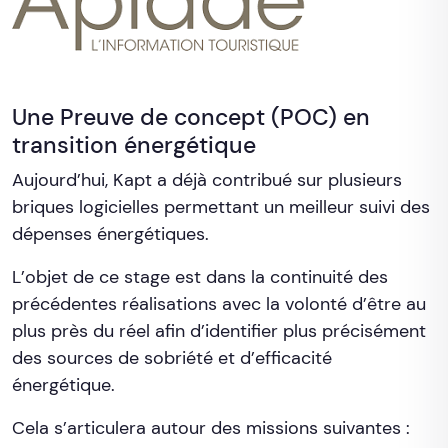
Une Preuve de concept (POC) en
transition énergétique
Aujourd’hui, Kapt a déjà contribué sur plusieurs
briques logicielles permettant un meilleur suivi des
dépenses énergétiques.
L’objet de ce stage est dans la continuité des
précédentes réalisations avec la volonté d’être au
plus près du réel afin d’identifier plus précisément
des sources de sobriété et d’efficacité
énergétique.
Cela s’articulera autour des missions suivantes :