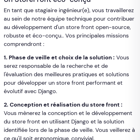
En tant que stagiaire ingénieur(e), vous travaillerez
au sein de notre équipe technique pour contribuer
au développement d'un store front open-source,
robuste et éco-conçu.. Vos principales missions
comprendront :
1. Phase de veille et choix de la solution :
Vous
serez responsable de la recherche et de
l'évaluation des meilleures pratiques et solutions
pour développer un store front performant et
évolutif avec Django.
2. Conception et réalisation du store front :
Vous mènerez la conception et le développement
du store front en utilisant Django et la solution
identifiée lors de la phase de veille. Vous veillerez à
ce qu'il soit ergonomique, convivial,