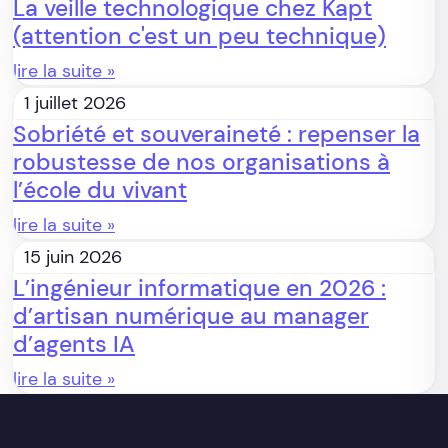
La veille technologique chez Kapt
(attention c'est un peu technique)
lire la suite »
1 juillet 2026
Sobriété et souveraineté : repenser la
robustesse de nos organisations à
l’école du vivant
lire la suite »
15 juin 2026
L’ingénieur informatique en 2026 :
d’artisan numérique au manager
d’agents IA
lire la suite »