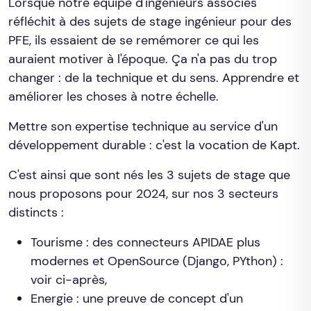
Lorsque notre équipe d'ingénieurs associés
réfléchit à des sujets de stage ingénieur pour des
PFE, ils essaient de se remémorer ce qui les
auraient motiver à l'époque. Ça n'a pas du trop
changer : de la technique et du sens. Apprendre et
améliorer les choses à notre échelle.
Mettre son expertise technique au service d'un
développement durable : c'est la vocation de Kapt.
C'est ainsi que sont nés les 3 sujets de stage que
nous proposons pour 2024, sur nos 3 secteurs
distincts :
Tourisme : des connecteurs APIDAE plus
modernes et OpenSource (Django, PYthon) :
voir ci-après,
Energie : une preuve de concept d'un