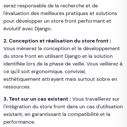
serez responsable de la recherche et de
l'évaluation des meilleures pratiques et solutions
pour développer un store front performant et
évolutif avec Django.
2. Conception et réalisation du store front :
Vous mènerez la conception et le développement
du store front en utilisant Django et la solution
identifiée lors de la phase de veille. Vous veillerez à
ce qu'il soit ergonomique, convivial,
esthétiquement attrayant mais surtout sobre en
ressources.
3. Test sur un cas existant :
Vous travaillerez sur
l'intégration du store front dans un cas d'utilisation
existant, en garantissant la compatibilité et la
performance.