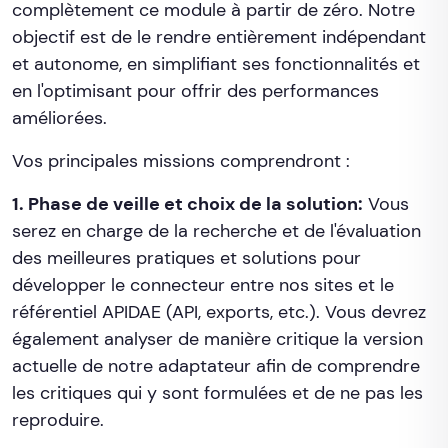
complètement ce module à partir de zéro. Notre
objectif est de le rendre entièrement indépendant
et autonome, en simplifiant ses fonctionnalités et
en l'optimisant pour offrir des performances
améliorées.
Vos principales missions comprendront :
1. Phase de veille et choix de la solution:
Vous
serez en charge de la recherche et de l'évaluation
des meilleures pratiques et solutions pour
développer le connecteur entre nos sites et le
référentiel APIDAE (API, exports, etc.). Vous devrez
également analyser de manière critique la version
actuelle de notre adaptateur afin de comprendre
les critiques qui y sont formulées et de ne pas les
reproduire.