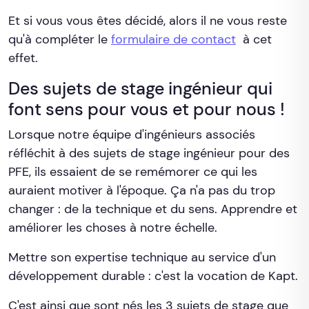
Et si vous vous êtes décidé, alors il ne vous reste
qu'à compléter le
formulaire de contact
à cet
effet.
Des sujets de stage ingénieur qui
font sens pour vous et pour nous !
Lorsque notre équipe d'ingénieurs associés
réfléchit à des sujets de stage ingénieur pour des
PFE, ils essaient de se remémorer ce qui les
auraient motiver à l'époque. Ça n'a pas du trop
changer : de la technique et du sens. Apprendre et
améliorer les choses à notre échelle.
Mettre son expertise technique au service d'un
développement durable : c'est la vocation de Kapt.
C'est ainsi que sont nés les 3 sujets de stage que