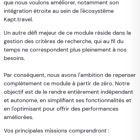
que nous voulons améliorer, notamment son
intégration étroite au sein de l'écosystème
Kapt.travel.
Un autre défi majeur de ce module réside dans la
gestion des critères de recherche, qui au fil du
temps ne correspondent plus pleinement à nos
besoins.
Par conséquent, nous avons l'ambition de repenser
complètement ce module à partir de zéro. Notre
objectif est de le rendre entièrement indépendant
et autonome, en simplifiant ses fonctionnalités et
en l'optimisant pour offrir des performances
améliorées.
Vos principales missions comprendront :