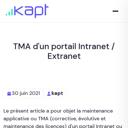
TMA d'un portail Intranet /
Extranet
30 juin 2021
kapt
Le présent article a pour objet la maintenance
applicative ou TMA (corrective, évolutive et
maintenance des licences) d'un portail Intranet ou