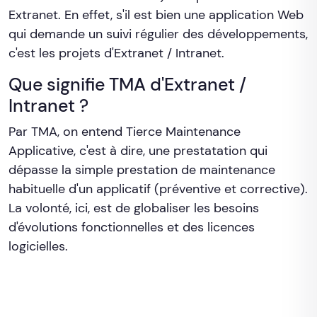
Extranet. En effet, s'il est bien une application Web
qui demande un suivi régulier des développements,
c'est les projets d'Extranet / Intranet.
Que signifie TMA d'Extranet /
Intranet ?
Par TMA, on entend Tierce Maintenance
Applicative, c'est à dire, une prestatation qui
dépasse la simple prestation de maintenance
habituelle d'un applicatif (préventive et corrective).
La volonté, ici, est de globaliser les besoins
d'évolutions fonctionnelles et des licences
logicielles.