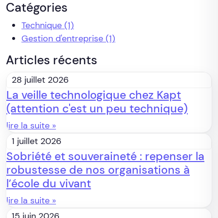
Catégories
Technique
(1)
Gestion d'entreprise
(1)
Articles récents
28 juillet 2026
La veille technologique chez Kapt
(attention c'est un peu technique)
lire la suite »
1 juillet 2026
Sobriété et souveraineté : repenser la
robustesse de nos organisations à
l’école du vivant
lire la suite »
15 juin 2026