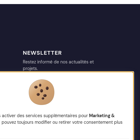
NEWSLETTER
Restez informé de nos actualités et
projets.
votre@email.fr
s activer des services supplémentaires pour
Marketing &
 pouvez toujours modifier ou retirer votre consentement plus