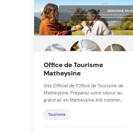
Office de Tourisme
Matheysine
Site Officiel de l'Office de Tourisme de
Matheysine. Préparez votre séjour au
grand air en Matheysine été comme
hiver ! …
Tourisme