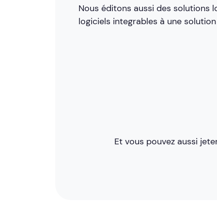
Nous éditons aussi des solutions l
logiciels integrables à une solution
Et vous pouvez aussi jete