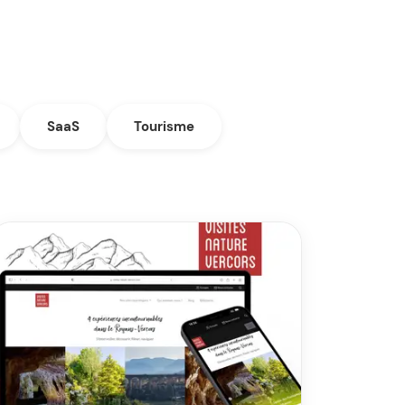
SaaS
Tourisme