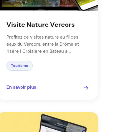
Visite Nature Vercors
Profitez de visites nature au fil des
eaux du Vercors, entre la Drôme et
l’Isère ! Croisière en Bateau à …
Tourisme
En savoir plus