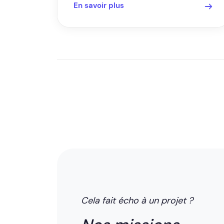
En savoir plus
Cela fait écho à un projet ?